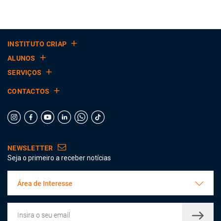
INSTITUTO CRIAP
ALUNOS
SERVIÇOS
CONTACTOS
NEWSLETTER
Seja o primeiro a receber notícias
Área de Interesse