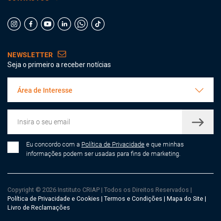
NEWSLETTER
Seja o primeiro a receber notícias
Área de Interesse
Eu concordo com a
Política de Privacidade
e que minhas
informações podem ser usadas para fins de marketing.
Copyright © 2026 Instituto CRIAP
|
Todos os Direitos Reservados
|
Política de Privacidade e Cookies
|
Termos e Condições
|
Mapa do Site
|
Livro de Reclamações