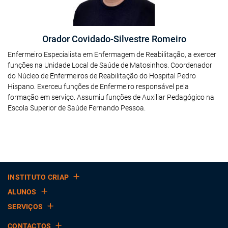
Orador Covidado-Silvestre Romeiro
Enfermeiro Especialista em Enfermagem de Reabilitação, a exercer
funções na Unidade Local de Saúde de Matosinhos. Coordenador
do Núcleo de Enfermeiros de Reabilitação do Hospital Pedro
Hispano. Exerceu funções de Enfermeiro responsável pela
formação em serviço. Assumiu funções de Auxiliar Pedagógico na
Escola Superior de Saúde Fernando Pessoa.
INSTITUTO CRIAP
ALUNOS
SERVIÇOS
CONTACTOS