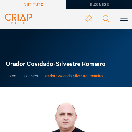
INSTITUTO
BUSINESS
Orador Covidado-Silvestre Romeiro
Orador Covidado-Silvestre Romeiro
Home
Docentes