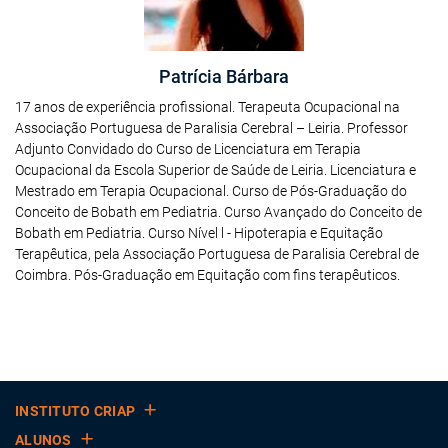
Patrícia Bárbara
17 anos de experiência profissional. Terapeuta Ocupacional na
Associação Portuguesa de Paralisia Cerebral – Leiria. Professor
Adjunto Convidado do Curso de Licenciatura em Terapia
Ocupacional da Escola Superior de Saúde de Leiria. Licenciatura e
Mestrado em Terapia Ocupacional. Curso de Pós-Graduação do
Conceito de Bobath em Pediatria. Curso Avançado do Conceito de
Bobath em Pediatria. Curso Nível l - Hipoterapia e Equitação
Terapêutica, pela Associação Portuguesa de Paralisia Cerebral de
Coimbra. Pós-Graduação em Equitação com fins terapêuticos.
INSTITUTO CRIAP
ALUNOS