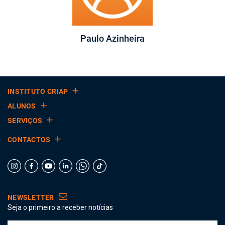
Paulo Azinheira
INSTITUTO CRIAP
ALUNOS
SERVIÇOS
CONTACTOS
NEWSLETTER
Seja o primeiro a receber notícias