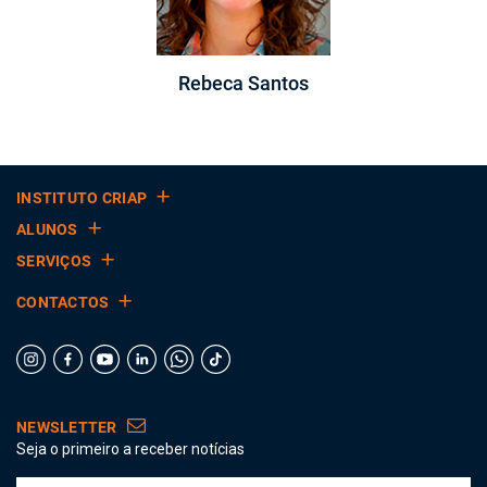
Rebeca Santos
INSTITUTO CRIAP
ALUNOS
SERVIÇOS
CONTACTOS
NEWSLETTER
Seja o primeiro a receber notícias