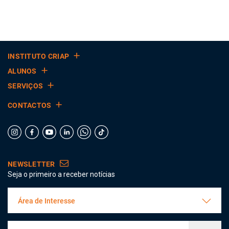
INSTITUTO CRIAP
ALUNOS
SERVIÇOS
CONTACTOS
NEWSLETTER
Seja o primeiro a receber notícias
Área de Interesse