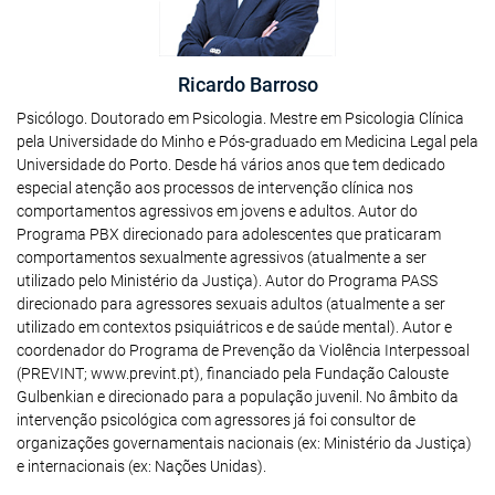
Ricardo Barroso
Psicólogo. Doutorado em Psicologia. Mestre em Psicologia Clínica
pela Universidade do Minho e Pós-graduado em Medicina Legal pela
Universidade do Porto. Desde há vários anos que tem dedicado
especial atenção aos processos de intervenção clínica nos
comportamentos agressivos em jovens e adultos. Autor do
Programa PBX direcionado para adolescentes que praticaram
comportamentos sexualmente agressivos (atualmente a ser
utilizado pelo Ministério da Justiça). Autor do Programa PASS
direcionado para agressores sexuais adultos (atualmente a ser
utilizado em contextos psiquiátricos e de saúde mental). Autor e
coordenador do Programa de Prevenção da Violência Interpessoal
(PREVINT; www.prevint.pt), financiado pela Fundação Calouste
Gulbenkian e direcionado para a população juvenil. No âmbito da
intervenção psicológica com agressores já foi consultor de
organizações governamentais nacionais (ex: Ministério da Justiça)
e internacionais (ex: Nações Unidas).