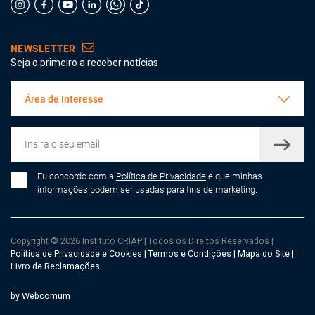
NEWSLETTER
Seja o primeiro a receber notícias
Área de Interesse
Eu concordo com a
Política de Privacidade
e que minhas
informações podem ser usadas para fins de marketing.
Copyright © 2026 Instituto CRIAP
|
Todos os Direitos Reservados
|
Política de Privacidade e Cookies
|
Termos e Condições
|
Mapa do Site
|
Livro de Reclamações
by Webcomum