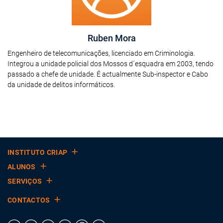
Ruben Mora
Engenheiro de telecomunicações, licenciado em Criminologia.
Integrou a unidade policial dos Mossos d´esquadra em 2003, tendo
passado a chefe de unidade. É actualmente Sub-inspector e Cabo
da unidade de delitos informáticos.
INSTITUTO CRIAP
ALUNOS
SERVIÇOS
CONTACTOS