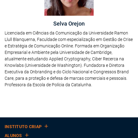
Selva Orejon
Licenciada em Ciências da Comunicação da Universidade Ramon
Llull Blanquerna, Faculdade com especialização em Gestão de Crise
e Estratégia de Comunicação Online. Formada em Organização
Empresarial e Ambiente pela Universidade de Cambridge,
atualmente estudando Applied Cryptography, Ciber Recerca na
Knowlabs (Universidade de Washington). Fundadora e Diretora
Executiva da Onbranding e do Ciclo Nacional e Congressos Brand
Care, para a proteção e defesa de marcas comerciais e pessoais.
Professora da Escola de Polícia da Catalunha.
INSTITUTO CRIAP
ALUNOS