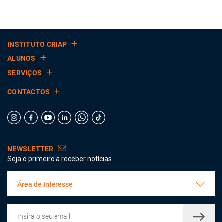
INSTITUTO CRIAP
ALUNOS
SERVIÇOS
CONTACTOS
NEWSLETTER
Seja o primeiro a receber notícias
Área de Interesse