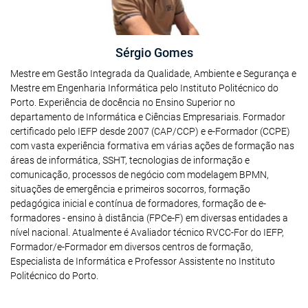
Sérgio Gomes
Mestre em Gestão Integrada da Qualidade, Ambiente e Segurança e
Mestre em Engenharia Informática pelo Instituto Politécnico do
Porto. Experiência de docência no Ensino Superior no
departamento de Informática e Ciências Empresariais. Formador
certificado pelo IEFP desde 2007 (CAP/CCP) e e-Formador (CCPE)
com vasta experiência formativa em várias ações de formação nas
áreas de informática, SSHT, tecnologias de informação e
comunicação, processos de negócio com modelagem BPMN,
situações de emergência e primeiros socorros, formação
pedagógica inicial e contínua de formadores, formação de e-
formadores - ensino à distância (FPCe-F) em diversas entidades a
nível nacional. Atualmente é Avaliador técnico RVCC-For do IEFP,
Formador/e-Formador em diversos centros de formação,
Especialista de Informática e Professor Assistente no Instituto
Politécnico do Porto.