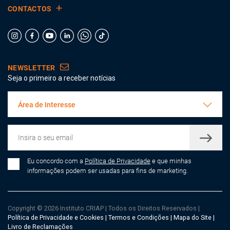
CONTACTOS
NEWSLETTER
Seja o primeiro a receber notícias
Área de Interesse
Eu concordo com a
Política de Privacidade
e que minhas
informações podem ser usadas para fins de marketing.
Copyright © 2026 Instituto CRIAP
|
Todos os Direitos Reservados
|
Política de Privacidade e Cookies
|
Termos e Condições
|
Mapa do Site
|
Livro de Reclamações