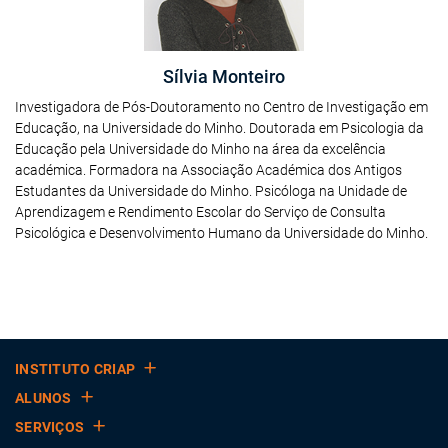
Sílvia Monteiro
Investigadora de Pós-Doutoramento no Centro de Investigação em
Educação, na Universidade do Minho. Doutorada em Psicologia da
Educação pela Universidade do Minho na área da excelência
académica. Formadora na Associação Académica dos Antigos
Estudantes da Universidade do Minho. Psicóloga na Unidade de
Aprendizagem e Rendimento Escolar do Serviço de Consulta
Psicológica e Desenvolvimento Humano da Universidade do Minho.
INSTITUTO CRIAP
ALUNOS
SERVIÇOS