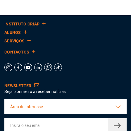
INSTITUTO CRIAP
ALUNOS
SERVIÇOS
CONTACTOS
NEWSLETTER
Seja o primeiro a receber notícias
Área de Interesse