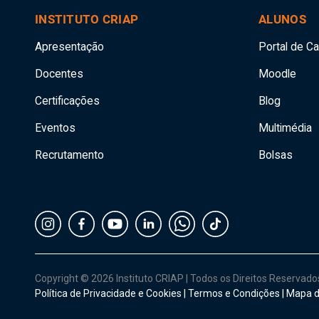
INSTITUTO CRIAP
ALUNOS
Apresentação
Portal de C
Docentes
Moodle
Certificações
Blog
Eventos
Multimédia
Recrutamento
Bolsas
Copyright © 2026 Instituto CRIAP
|
Todos os Direitos Reservad
Política de Privacidade e Cookies
|
Termos e Condições
|
Mapa d