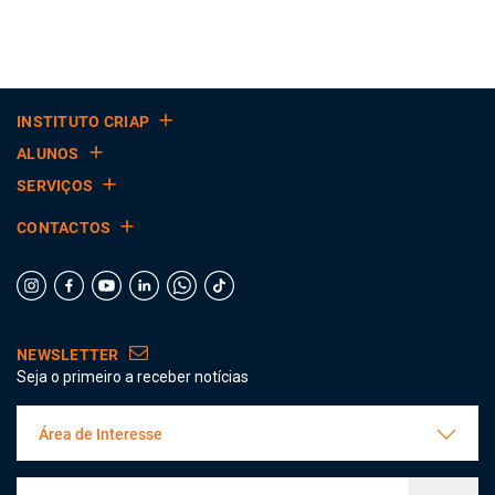
INSTITUTO CRIAP
ALUNOS
SERVIÇOS
CONTACTOS
NEWSLETTER
Seja o primeiro a receber notícias
Área de Interesse