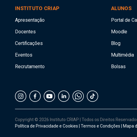
INSTITUTO CRIAP
ALUNOS
Apresentação
Portal de C
Docentes
Moodle
Certificações
Blog
Eventos
Multimédia
Recrutamento
Bolsas
Copyright © 2026 Instituto CRIAP
|
Todos os Direitos Reservad
Política de Privacidade e Cookies
|
Termos e Condições
|
Mapa d