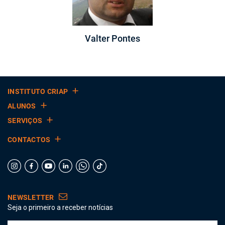
Valter Pontes
INSTITUTO CRIAP
ALUNOS
SERVIÇOS
CONTACTOS
NEWSLETTER
Seja o primeiro a receber notícias