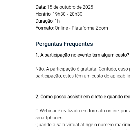
Data
: 15 de outubro de 2025
Horário
: 19h30 - 20h30
Duração
: 1h
Formato
: Online - Plataforma Zoom
Perguntas Frequentes
1. A participação no evento tem algum custo?
Não. A participação é gratuita. Contudo, caso 
participação, estes têm um custo de aplicabil
2. Como posso assistir em direto e quando re
O Webinar é realizado em formato online, por 
smartphones.
Quando a sala virtual atinge o número máximo 