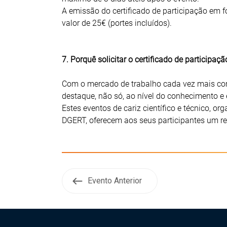
A emissão do certificado de participação em 
valor de 25€ (portes incluídos).
7. Porquê solicitar o certificado de participaçã
Com o mercado de trabalho cada vez mais comp
destaque, não só, ao nível do conhecimento e 
Estes eventos de cariz científico e técnico, or
DGERT, oferecem aos seus participantes um re
Evento Anterior