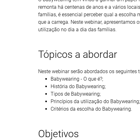
remonta há centenas de anos e a vários locais
famílias, é essencial perceber qual a escolha
que a carrega. Neste webinar, apresentamos o
utilização no dia a dia das famílias.
Tópicos a abordar
Neste webinar serão abordados os seguintes 
Babywearing - O que é?;
História do Babywearing;
Tipos de Babywearing;
Princípios da utilização do Babywearing;
Critérios da escolha do Babywearing.
Objetivos