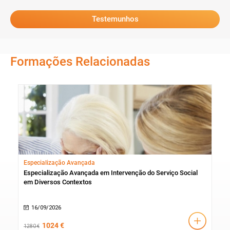
Testemunhos
Formações Relacionadas
Especialização Avançada
Especialização Avançada em Intervenção do Serviço Social
em Diversos Contextos
16/09/2026
1024 €
1280 €