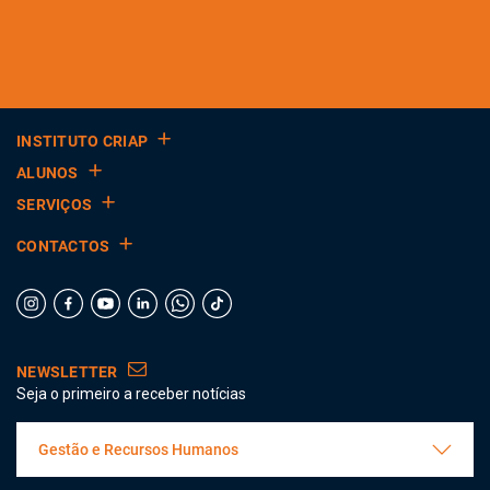
INSTITUTO CRIAP
ALUNOS
SERVIÇOS
CONTACTOS
NEWSLETTER
Seja o primeiro a receber notícias
Gestão e Recursos Humanos