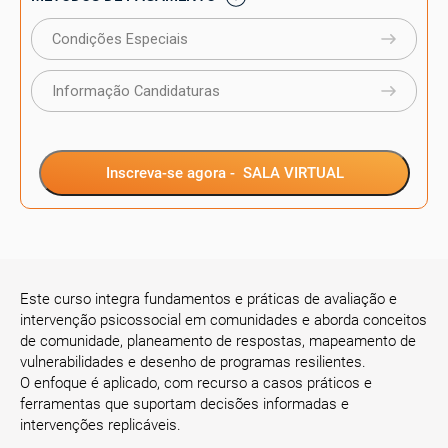
Condições Especiais
Informação Candidaturas
Inscreva-se agora -
SALA VIRTUAL
Este curso integra fundamentos e práticas de avaliação e
intervenção psicossocial em comunidades e aborda conceitos
de comunidade, planeamento de respostas, mapeamento de
vulnerabilidades e desenho de programas resilientes.
O enfoque é aplicado, com recurso a casos práticos e
ferramentas que suportam decisões informadas e
intervenções replicáveis.