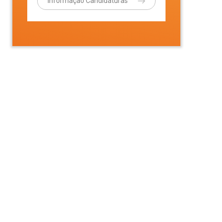
Informação Candidaturas