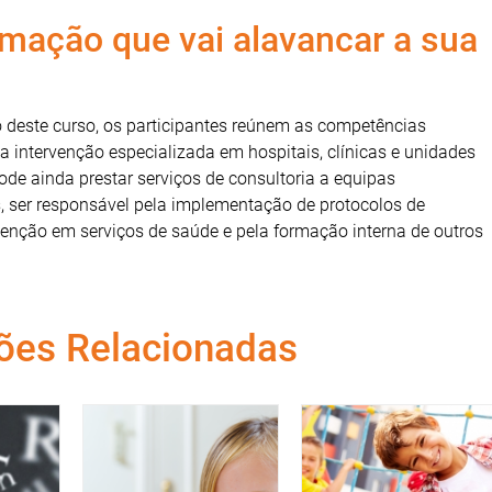
ação que vai alavancar a sua
 deste curso, os participantes reúnem as competências
a intervenção especializada em hospitais, clínicas e unidades
Pode ainda prestar serviços de consultoria a equipas
s, ser responsável pela implementação de protocolos de
venção em serviços de saúde e pela formação interna de outros
ões Relacionadas