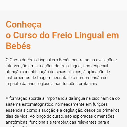
Conheça
o Curso do Freio Lingual em
Bebés
O Curso de Freio Lingual em Bebés centra-se na avaliação e
intervenção em situações de freio lingual, com especial
atenção à identificação de sinais clínicos, à aplicação de
instrumentos de triagem neonatal e à compreensão do
impacto da anquiloglossia nas funções orofaciais.
A formação aborda a importância da língua na biodinâmica do
sistema estomatognático, nomeadamente em funções
essenciais como a sucção e a deglutição, desde os primeiros
dias de vida. Ao longo do curso, são exploradas dimensões
anatómicas, funcionais e terapêuticas relevantes para a