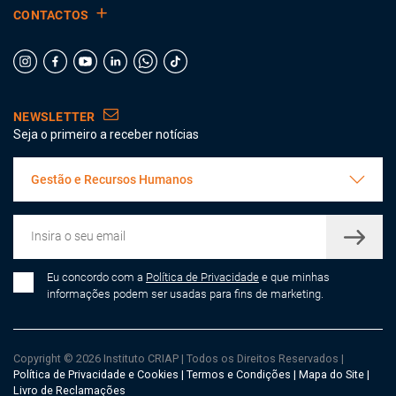
CONTACTOS
NEWSLETTER
Seja o primeiro a receber notícias
Gestão e Recursos Humanos
Eu concordo com a
Política de Privacidade
e que minhas
informações podem ser usadas para fins de marketing.
Copyright © 2026 Instituto CRIAP
|
Todos os Direitos Reservados
|
Política de Privacidade e Cookies
|
Termos e Condições
|
Mapa do Site
|
Livro de Reclamações