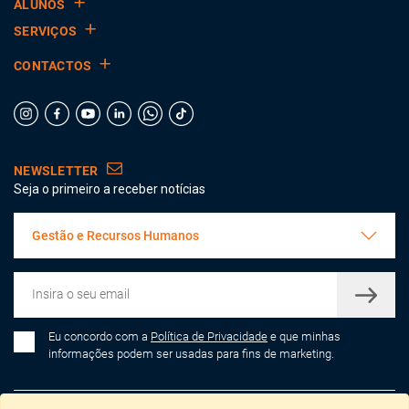
ALUNOS
SERVIÇOS
CONTACTOS
NEWSLETTER
Seja o primeiro a receber notícias
Gestão e Recursos Humanos
Eu concordo com a
Política de Privacidade
e que minhas
informações podem ser usadas para fins de marketing.