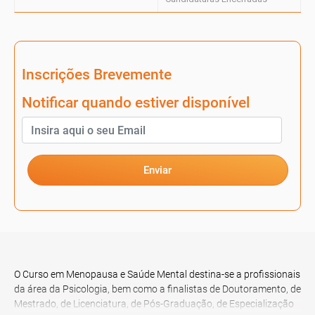
Inscrições Brevemente
Notificar quando estiver disponível
Enviar
O Curso em Menopausa e Saúde Mental destina-se a profissionais
da área da Psicologia, bem como a finalistas de Doutoramento, de
Mestrado, de Licenciatura, de Pós-Graduação, de Especialização