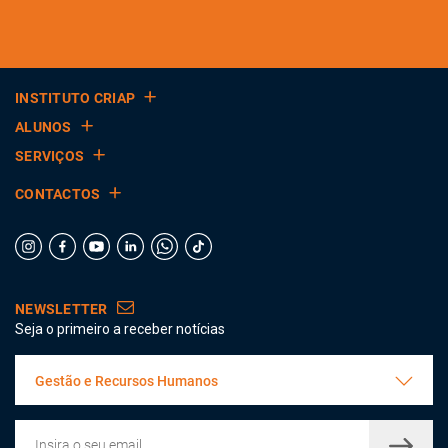
INSTITUTO CRIAP
ALUNOS
SERVIÇOS
CONTACTOS
NEWSLETTER
Seja o primeiro a receber notícias
Gestão e Recursos Humanos