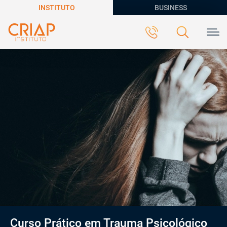
INSTITUTO
BUSINESS
Curso Prático em Trauma Psicológico