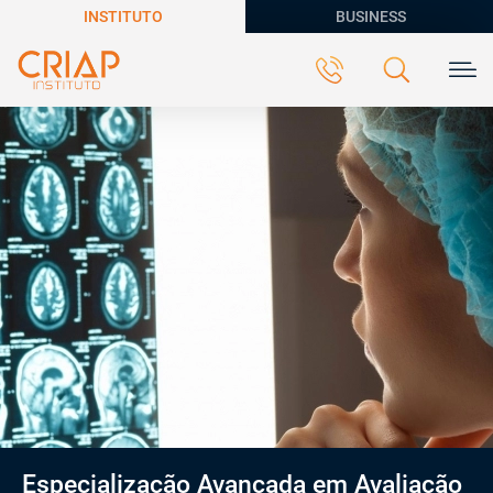
INSTITUTO
BUSINESS
Especialização Avançada em Avaliação