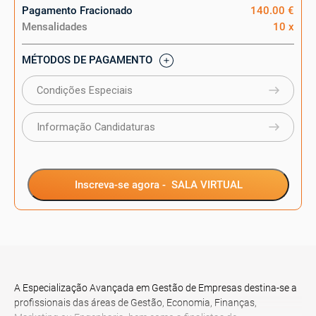
Pagamento Fracionado
140.00 €
Mensalidades
10 x
MÉTODOS DE PAGAMENTO
Condições Especiais
Informação Candidaturas
Inscreva-se agora -
SALA VIRTUAL
A Especialização Avançada em Gestão de Empresas destina-se a
profissionais das áreas de Gestão, Economia, Finanças,