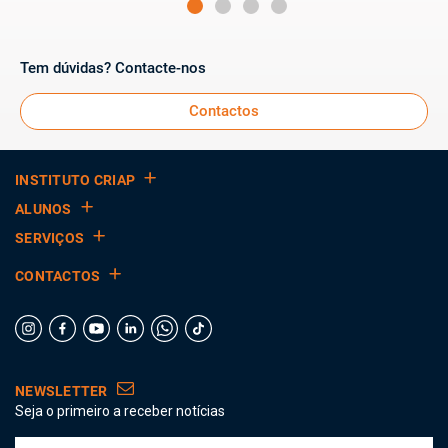
Tem dúvidas? Contacte-nos
Contactos
INSTITUTO CRIAP
ALUNOS
SERVIÇOS
CONTACTOS
NEWSLETTER
Seja o primeiro a receber notícias