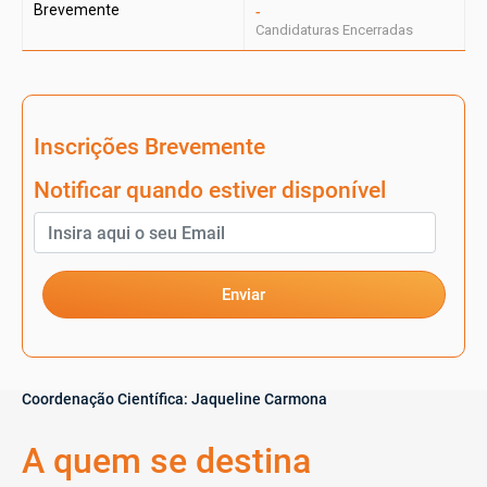
Brevemente
-
Candidaturas Encerradas
Inscrições Brevemente
Notificar quando estiver disponível
Enviar
Coordenação Científica:
Jaqueline Carmona
A quem se destina