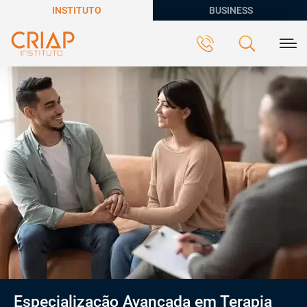
INSTITUTO
BUSINESS
Especialização Avançada em Terapia