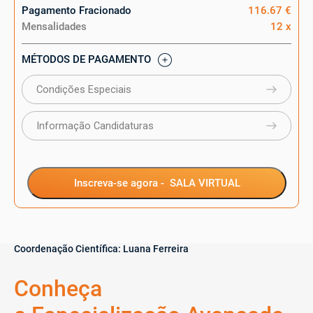
Pagamento Fracionado
116.67 €
Mensalidades
12 x
MÉTODOS DE PAGAMENTO
Condições Especiais
Informação Candidaturas
Inscreva-se agora -
SALA VIRTUAL
Coordenação Científica:
Luana Ferreira
Conheça