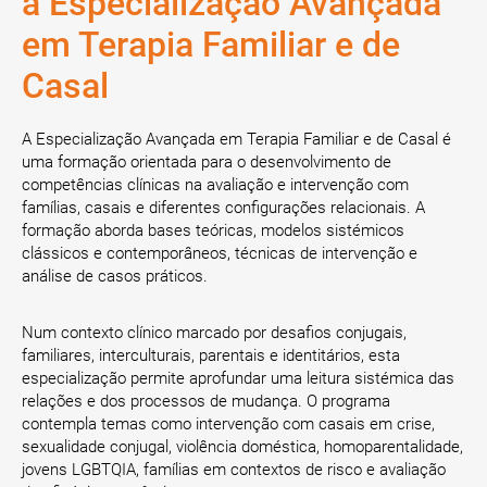
a Especialização Avançada
em Terapia Familiar e de
Casal
A Especialização Avançada em Terapia Familiar e de Casal é
uma formação orientada para o desenvolvimento de
competências clínicas na avaliação e intervenção com
famílias, casais e diferentes configurações relacionais. A
formação aborda bases teóricas, modelos sistémicos
clássicos e contemporâneos, técnicas de intervenção e
análise de casos práticos.
Num contexto clínico marcado por desafios conjugais,
familiares, interculturais, parentais e identitários, esta
especialização permite aprofundar uma leitura sistémica das
relações e dos processos de mudança. O programa
contempla temas como intervenção com casais em crise,
sexualidade conjugal, violência doméstica, homoparentalidade,
jovens LGBTQIA, famílias em contextos de risco e avaliação