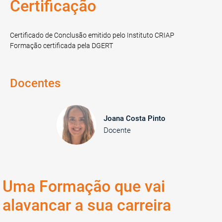
Certificação
Certificado de Conclusão emitido pelo Instituto CRIAP
Formação certificada pela DGERT
Docentes
Joana Costa Pinto
Docente
Uma Formação que vai
alavancar a sua carreira