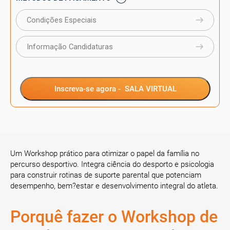
Condições Especiais
Informação Candidaturas
Inscreva-se agora -
SALA VIRTUAL
Um Workshop prático para otimizar o papel da família no
percurso desportivo. Integra ciência do desporto e psicologia
para construir rotinas de suporte parental que potenciam
desempenho, bem?estar e desenvolvimento integral do atleta.
Porquê fazer o Workshop de