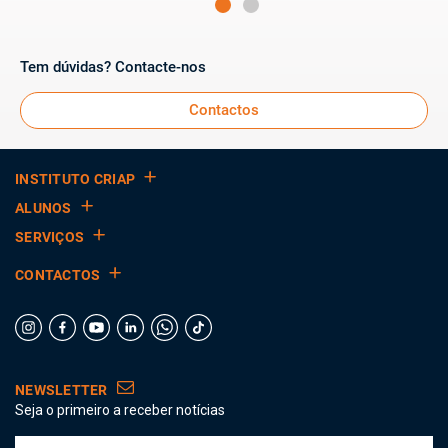
Tem dúvidas? Contacte-nos
Contactos
INSTITUTO CRIAP
ALUNOS
SERVIÇOS
CONTACTOS
NEWSLETTER
Seja o primeiro a receber notícias