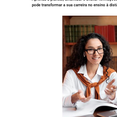
pode transformar a sua carreira no ensino à dist