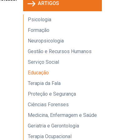
ARTIGOS
Psicologia
Formação
Neuropsicologia
Gestão e Recursos Humanos
Serviço Social
Educação
Terapia da Fala
Proteção e Segurança
Ciências Forenses
Medicina, Enfermagem e Saúde
Geriatria e Gerontologia
Terapia Ocupacional