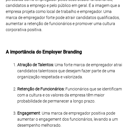
candidatos a emprego e pelo público em geral. É a imagem que a
empresa projeta como local de trabalho e empregador. Uma
marca de empregador forte pode atrair candidatos qualificados,
aumentar a retenção de funcionários e promover uma cultura
corporativa positiva.
A importância do Employer Branding
Atração de Talentos:
Uma forte marca de empregador atrai
candidatos talentosos que desejam fazer parte de uma
organização respeitada e valorizada.
Retenção de Funcionários:
Funcionários que se identificam
com a cultura e os valores da empresa têm maior
probabilidade de permanecer a longo prazo.
Engagement
:
Uma marca de empregador positiva pode
aumentar o engagement dos funcionários, levando a um
desempenho melhorado.