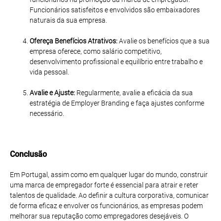
Funcionários satisfeitos e envolvidos são embaixadores
naturais da sua empresa.
Ofereça Benefícios Atrativos:
Avalie os benefícios que a sua
empresa oferece, como salário competitivo,
desenvolvimento profissional e equilíbrio entre trabalho e
vida pessoal.
Avalie e Ajuste:
Regularmente, avalie a eficácia da sua
estratégia de Employer Branding e faça ajustes conforme
necessário.
Conclusão
Em Portugal, assim como em qualquer lugar do mundo, construir
uma marca de empregador forte é essencial para atrair e reter
talentos de qualidade. Ao definir a cultura corporativa, comunicar
de forma eficaz e envolver os funcionários, as empresas podem
melhorar sua reputação como empregadores desejáveis. O