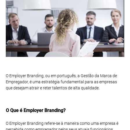
O Employer Branding, ou em português, a Gestão da Marca de
Empregador, é uma estratégia fundamental para as empresas
que desejam atrair e reter talentos de alta qualidade.
O Que é Employer Branding?
O Employer Branding refere-se à maneira como uma empresa é
percebida como empregador pelos seus atuais funcionários,