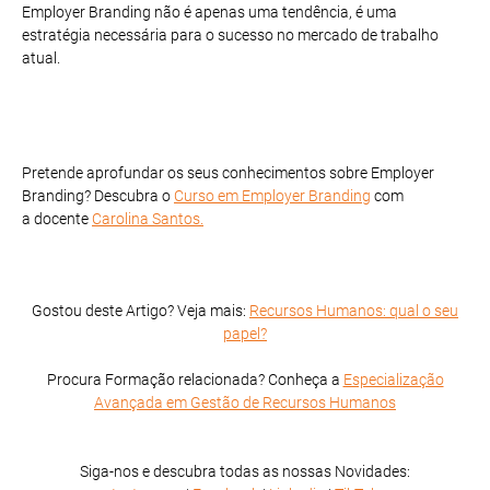
Employer Branding não é apenas uma tendência, é uma
estratégia necessária para o sucesso no mercado de trabalho
atual.
Pretende aprofundar os seus conhecimentos sobre Employer
Branding? Descubra o
Curso em Employer Branding
com
a docente
Carolina Santos.
Gostou deste Artigo? Veja mais:
Recursos Humanos: qual o seu
papel?
Procura Formação relacionada? Conheça a
Especialização
Avançada em Gestão de Recursos Humanos
Siga-nos e descubra todas as nossas Novidades: