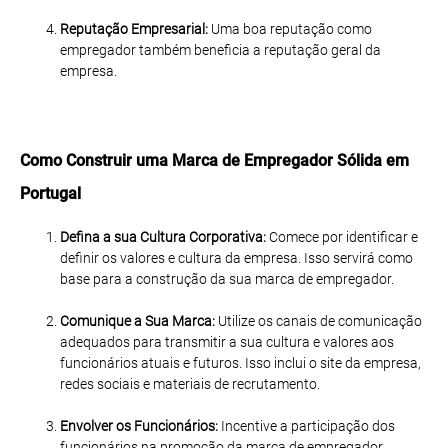
Reputação Empresarial:
Uma boa reputação como
empregador também beneficia a reputação geral da
empresa.
Como Construir uma Marca de Empregador Sólida em
Portugal
Defina a sua Cultura Corporativa:
Comece por identificar e
definir os valores e cultura da empresa. Isso servirá como
base para a construção da sua marca de empregador.
Comunique a Sua Marca:
Utilize os canais de comunicação
adequados para transmitir a sua cultura e valores aos
funcionários atuais e futuros. Isso inclui o site da empresa,
redes sociais e materiais de recrutamento.
Envolver os Funcionários:
Incentive a participação dos
funcionários na promoção da marca de empregador.