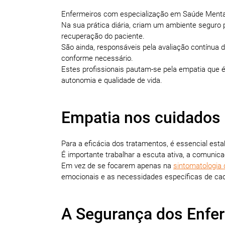
Enfermeiros com especialização em Saúde Mental
Na sua prática diária, criam um ambiente seguro 
recuperação do paciente.
São ainda, responsáveis pela avaliação contínua
conforme necessário.
Estes profissionais pautam-se pela empatia que é
autonomia e qualidade de vida.
Empatia nos cuidados
Para a eficácia dos tratamentos, é essencial estab
É importante trabalhar a escuta ativa, a comunica
Em vez de se focarem apenas na
sintomatologia
emocionais e as necessidades específicas de cad
A Segurança dos Enfe