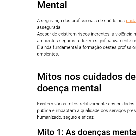
Mental
A segurança dos profissionais de saúde nos
cuid
assegurada.
Apesar de existirem riscos inerentes, a violência
ambientes seguros reduzem significativamente os
É ainda fundamental a formação destes profission
ambientes.
Mitos nos cuidados d
doença mental
Existem vários mitos relativamente aos cuidad
pública e impactam a qualidade dos serviços pres
humanizado, seguro e eficaz.
Mito 1: As doenças menta