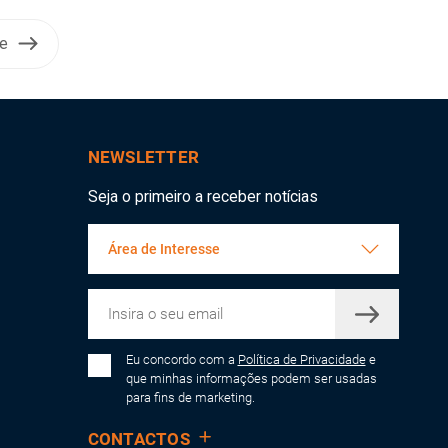
te
NEWSLETTER
Seja o primeiro a receber notícias
Área de Interesse
Eu concordo com a
Política de Privacidade
e
que minhas informações podem ser usadas
para fins de marketing.
CONTACTOS