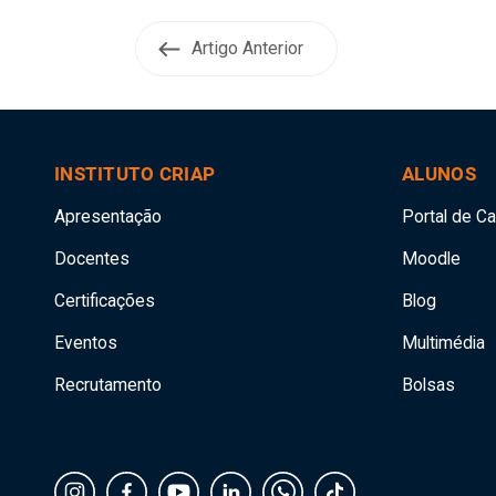
Artigo Anterior
INSTITUTO CRIAP
ALUNOS
Apresentação
Portal de C
Docentes
Moodle
Certificações
Blog
Eventos
Multimédia
Recrutamento
Bolsas