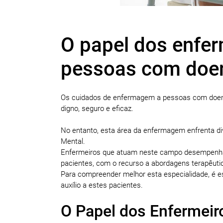
O papel dos enfer
pessoas com doe
Os cuidados de enfermagem a pessoas com doença
digno, seguro e eficaz.
No entanto, esta área da enfermagem enfrenta d
Mental.
Enfermeiros que atuam neste campo desempenham
pacientes, com o recurso a abordagens terapêuti
Para compreender melhor esta especialidade, é es
auxílio a estes pacientes.
O Papel dos Enfermeir