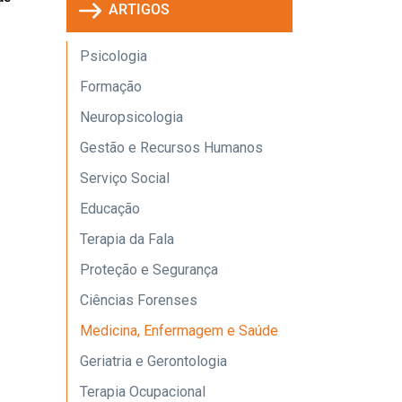
ARTIGOS
Psicologia
Formação
Neuropsicologia
Gestão e Recursos Humanos
Serviço Social
Educação
Terapia da Fala
Proteção e Segurança
Ciências Forenses
Medicina, Enfermagem e Saúde
Geriatria e Gerontologia
Terapia Ocupacional