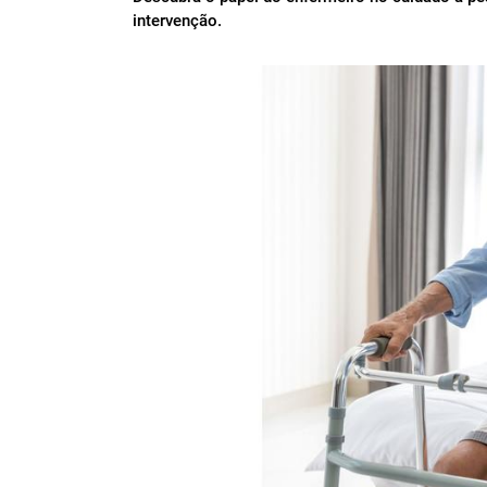
intervenção.