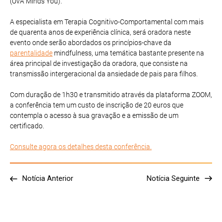
(UvA Minds You).
A especialista em Terapia Cognitivo-Comportamental com mais
de quarenta anos de experiência clínica, será oradora neste
evento onde serão abordados os princípios-chave da
parentalidade
mindfulness, uma temática bastante presente na
área principal de investigação da oradora, que consiste na
transmissão intergeracional da ansiedade de pais para filhos.
Com duração de 1h30 e transmitido através da plataforma ZOOM,
a conferência tem um custo de inscrição de 20 euros que
contempla o acesso à sua gravação e a emissão de um
certificado.
Consulte agora os detalhes desta conferência.
Notícia Anterior
Notícia Seguinte