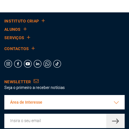
INSTITUTO CRIAP
ALUNOS
SERVIÇOS
CONTACTOS
NEWSLETTER
Seja o primeiro a receber notícias
Área de Interesse