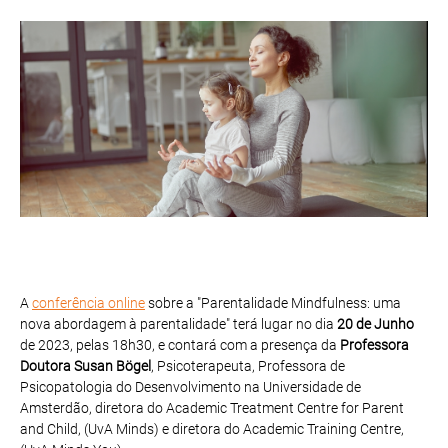
A
conferência online
sobre a "Parentalidade Mindfulness: uma
nova abordagem à parentalidade" terá lugar no dia
20 de Junho
de 2023, pelas 18h30, e contará com a presença da
Professora
Doutora Susan Bögel
, Psicoterapeuta, Professora de
Psicopatologia do Desenvolvimento na Universidade de
Amsterdão, diretora do Academic Treatment Centre for Parent
and Child, (UvA Minds) e diretora do Academic Training Centre,