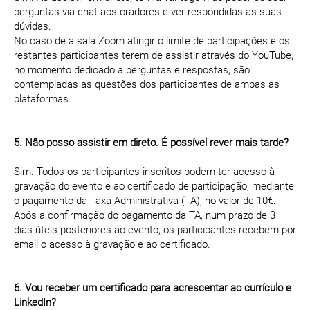
perguntas via chat aos oradores e ver respondidas as suas
dúvidas.
No caso de a sala Zoom atingir o limite de participações e os
restantes participantes terem de assistir através do YouTube,
no momento dedicado a perguntas e respostas, são
contempladas as questões dos participantes de ambas as
plataformas.
5. Não posso assistir em direto. É possível rever mais tarde?
Sim. Todos os participantes inscritos podem ter acesso à
gravação do evento e ao certificado de participação, mediante
o pagamento da Taxa Administrativa (TA), no valor de 10€.
Após a confirmação do pagamento da TA, num prazo de 3
dias úteis posteriores ao evento, os participantes recebem por
email o acesso à gravação e ao certificado.
6. Vou receber um certificado para acrescentar ao currículo e
LinkedIn?