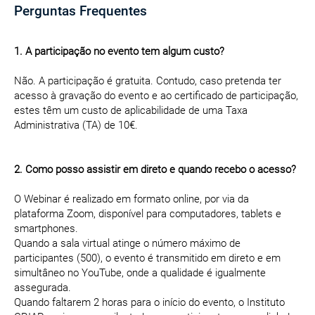
Perguntas Frequentes
1. A participação no evento tem algum custo?
Não. A participação é gratuita. Contudo, caso pretenda ter
acesso à gravação do evento e ao certificado de participação,
estes têm um custo de aplicabilidade de uma Taxa
Administrativa (TA) de 10€.
2. Como posso assistir em direto e quando recebo o acesso?
O Webinar é realizado em formato online, por via da
plataforma Zoom, disponível para computadores, tablets e
smartphones.
Quando a sala virtual atinge o número máximo de
participantes (500), o evento é transmitido em direto e em
simultâneo no YouTube, onde a qualidade é igualmente
assegurada.
Quando faltarem 2 horas para o início do evento, o Instituto