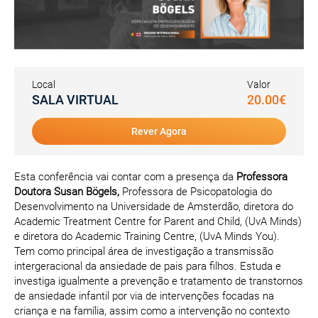
Local
Valor
SALA VIRTUAL
20.00€
Rever Agora
Esta conferência vai contar com a presença da
Professora
Doutora Susan Bögels,
Professora de Psicopatologia do
Desenvolvimento na Universidade de Amsterdão, diretora do
Academic Treatment Centre for Parent and Child, (UvA Minds)
e diretora do Academic Training Centre, (UvA Minds You).
Tem como principal área de investigação a transmissão
intergeracional da ansiedade de pais para filhos. Estuda e
investiga igualmente a prevenção e tratamento de transtornos
de ansiedade infantil por via de intervenções focadas na
criança e na família, assim como a intervenção no contexto