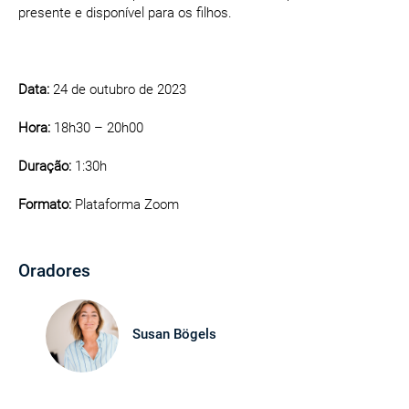
presente e disponível para os filhos.
Data:
24 de outubro de 2023
Hora:
18h30 – 20h00
Duração:
1:30h
Formato:
Plataforma Zoom
Oradores
Susan Bögels