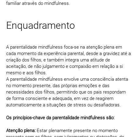
familiar através do mindfulness.
Enquadramento
A parentalidade mindfulness foca-se na atenção plena em
cada momento da experiência parental, desde a gravidez até a
criação dos filhos, e também integra uma atitude de
aceitação, de não julgamento e compaixão em relação a si
mesmo e aos filhos.
A parentalidade mindfulness envolve uma consciência atenta
no momento presente, das próprias emoções e das
necessidades dos filhos, permitindo que os pais respondam
de forma consciente e adequada, em vez de reagirem
automaticamente a situações de stress ou desafiadoras.
Os princípios-chave da parentalidade mindfulness são:
Atenção plena:
Estar plenamente presente no momento