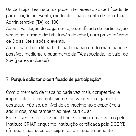
Os participantes inscritos podem ter acesso ao certificado de
participação no evento, mediante o pagamento de uma Taxa
Administrativa (TA) de 10€.
Após a validação do pagamento, o certificado de participação
segue no formato digital através de email, num prazo máximo
de 3 dias úteis após o evento.
A emissão do certificado de participação em formato papel é
possível, mediante o pagamento da TA associada, no valor de
25€ (portes incluídos).
7. Porquê solicitar o certificado de participação?
Com o mercado de trabalho cada vez mais competitivo, é
importante que os profissionais se valorizem e ganhem
destaque, não só, ao nível do conhecimento e experiência
adquiridos, mas também ao nível curricular.
Estes eventos de cariz científico e técnico, organizados pelo
Instituto CRIAP enquanto instituição certificada pela DGERT,
oferecem aos seus participantes um reconhecimento