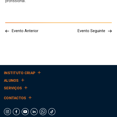
profissional.
Evento Anterior
Evento Seguinte
INSTITUTO CRIAP
ALUNOS
SERVIÇOS
CONTACTOS