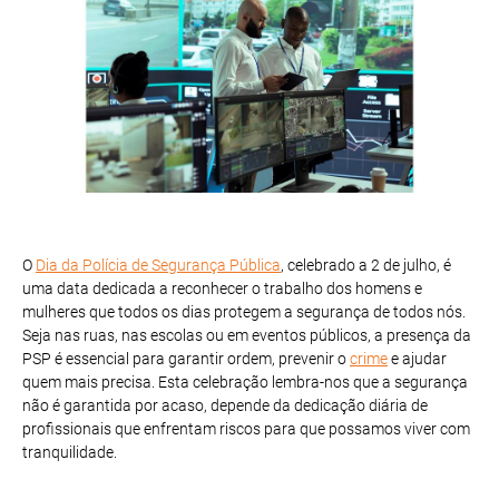
O
Dia da Polícia de Segurança Pública
, celebrado a 2 de julho, é
uma data dedicada a reconhecer o trabalho dos homens e
mulheres que todos os dias protegem a segurança de todos nós.
Seja nas ruas, nas escolas ou em eventos públicos, a presença da
PSP é essencial para garantir ordem, prevenir o
crime
e ajudar
quem mais precisa. Esta celebração lembra-nos que a segurança
não é garantida por acaso, depende da dedicação diária de
profissionais que enfrentam riscos para que possamos viver com
tranquilidade.