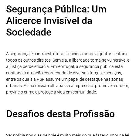
Segurança Pública: Um
Alicerce Invisível da
Sociedade
A segurança é a infraestrutura silenciosa sobre a qual assentam
todos os outros direitos. Sem ela, a liberdade torna-se vulnerável e
a justiça perde eficácia. Em Portugal, a segurança pública está
confiada à atuação coordenada de diversas forças e serviços,
entre os quais a PSP assume um papel de destaque nas zonas
urbanas. A sua missão ultrapassa a repressão: promove a ordem,
previne o crime e protege a vida em comunidade.
Desafios desta Profissão
Ser polícia nos dias de hoje é muito mais do que fazer cumprir a lei.