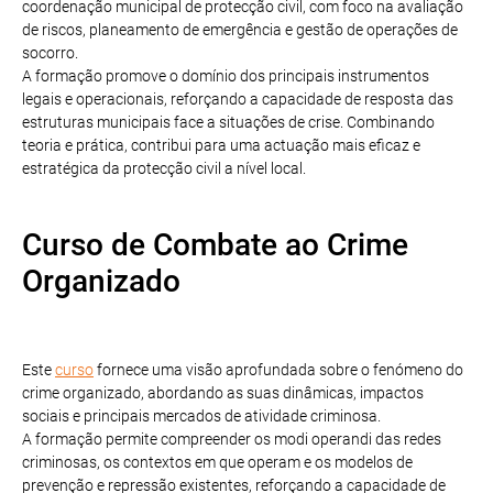
coordenação municipal de protecção civil, com foco na avaliação
de riscos, planeamento de emergência e gestão de operações de
socorro.
A formação promove o domínio dos principais instrumentos
legais e operacionais, reforçando a capacidade de resposta das
estruturas municipais face a situações de crise. Combinando
teoria e prática, contribui para uma actuação mais eficaz e
estratégica da protecção civil a nível local.
Curso de Combate ao Crime
Organizado
Este
curso
fornece uma visão aprofundada sobre o fenómeno do
crime organizado, abordando as suas dinâmicas, impactos
sociais e principais mercados de atividade criminosa.
A formação permite compreender os modi operandi das redes
criminosas, os contextos em que operam e os modelos de
prevenção e repressão existentes, reforçando a capacidade de