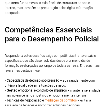
que torna fundamental a existência de estruturas de apoio
interno, mas também de preparação psicológica e formação
adequada.
Competências Essenciais
para o Desempenho Policial
Responder a estes desafios exige competências transversais e
específicas, que são desenvolvidas desde o primeiro dia de
formação e reforçadas ao longo de toda a carreira. Entre as mais
relevantes destacam-se:
•
Capacidade de decisão sob pressão
– agir rapidamente com
critério e legalidade em situações de risco;
•
Gestão emocional e controlo de impulsos
– manter a serenidade
mesmo em cenários hostis ou emocionalmente intensos;
•
Técnicas de negociação e
mediação de conflitos
– evitar a
escalada de tensões e encontrar soluções pacíficas;