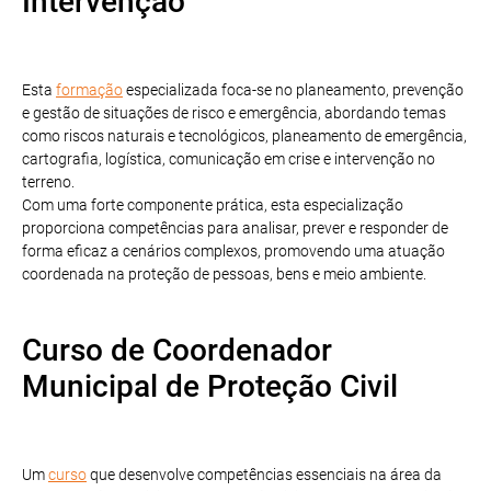
Intervenção
Esta
formação
especializada foca-se no planeamento, prevenção
e gestão de situações de risco e emergência, abordando temas
como riscos naturais e tecnológicos, planeamento de emergência,
cartografia, logística, comunicação em crise e intervenção no
terreno.
Com uma forte componente prática, esta especialização
proporciona competências para analisar, prever e responder de
forma eficaz a cenários complexos, promovendo uma atuação
coordenada na proteção de pessoas, bens e meio ambiente.
Curso de Coordenador
Municipal de Proteção Civil
Um
curso
que desenvolve competências essenciais na área da