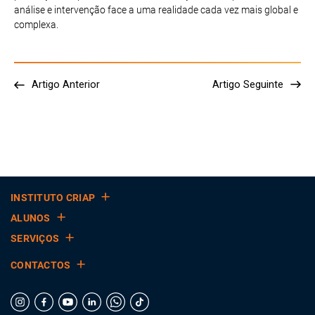
análise e intervenção face a uma realidade cada vez mais global e
complexa.
Artigo Anterior
Artigo Seguinte
INSTITUTO CRIAP
ALUNOS
SERVIÇOS
CONTACTOS