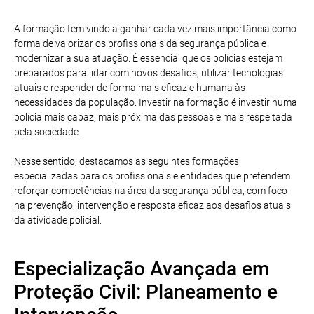
A formação tem vindo a ganhar cada vez mais importância como
forma de valorizar os profissionais da segurança pública e
modernizar a sua atuação. É essencial que os polícias estejam
preparados para lidar com novos desafios, utilizar tecnologias
atuais e responder de forma mais eficaz e humana às
necessidades da população. Investir na formação é investir numa
polícia mais capaz, mais próxima das pessoas e mais respeitada
pela sociedade.
Nesse sentido, destacamos as seguintes formações
especializadas para os profissionais e entidades que pretendem
reforçar competências na área da segurança pública, com foco
na prevenção, intervenção e resposta eficaz aos desafios atuais
da atividade policial.
Especialização Avançada em
Proteção Civil: Planeamento e