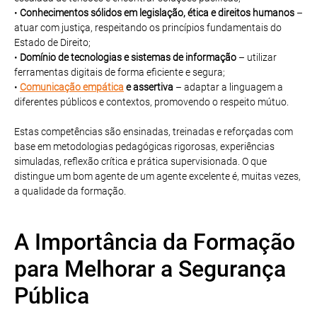
•
Conhecimentos sólidos em legislação, ética e direitos humanos
–
atuar com justiça, respeitando os princípios fundamentais do
Estado de Direito;
•
Domínio de tecnologias e sistemas de informação
– utilizar
ferramentas digitais de forma eficiente e segura;
•
Comunicação empática
e assertiva
– adaptar a linguagem a
diferentes públicos e contextos, promovendo o respeito mútuo.
Estas competências são ensinadas, treinadas e reforçadas com
base em metodologias pedagógicas rigorosas, experiências
simuladas, reflexão crítica e prática supervisionada. O que
distingue um bom agente de um agente excelente é, muitas vezes,
a qualidade da formação.
A Importância da Formação
para Melhorar a Segurança
Pública