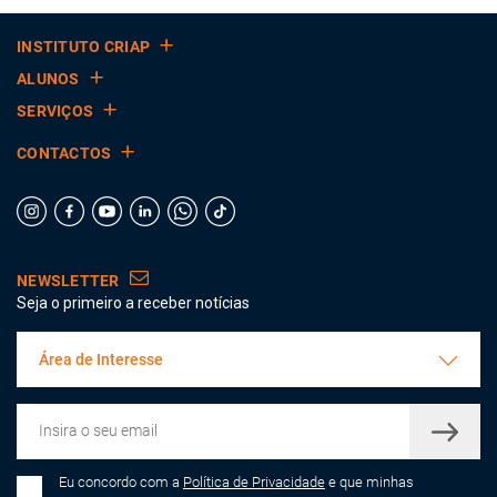
INSTITUTO CRIAP
ALUNOS
SERVIÇOS
CONTACTOS
NEWSLETTER
Seja o primeiro a receber notícias
Área de Interesse
Eu concordo com a
Política de Privacidade
e que minhas