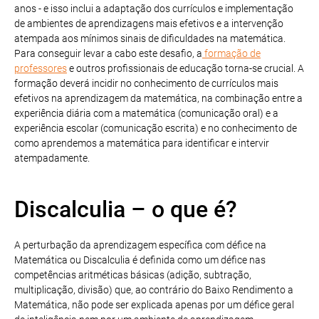
anos - e isso inclui a adaptação dos currículos e implementação
de ambientes de aprendizagens mais efetivos e a intervenção
atempada aos mínimos sinais de dificuldades na matemática.
Para conseguir levar a cabo este desafio, a
formação de
professores
e outros profissionais de educação torna-se crucial. A
formação deverá incidir no conhecimento de currículos mais
efetivos na aprendizagem da matemática, na combinação entre a
experiência diária com a matemática (comunicação oral) e a
experiência escolar (comunicação escrita) e no conhecimento de
como aprendemos a matemática para identificar e intervir
atempadamente.
Discalculia – o que é?
A perturbação da aprendizagem específica com défice na
Matemática ou Discalculia é definida como um défice nas
competências aritméticas básicas (adição, subtração,
multiplicação, divisão) que, ao contrário do Baixo Rendimento a
Matemática, não pode ser explicada apenas por um défice geral