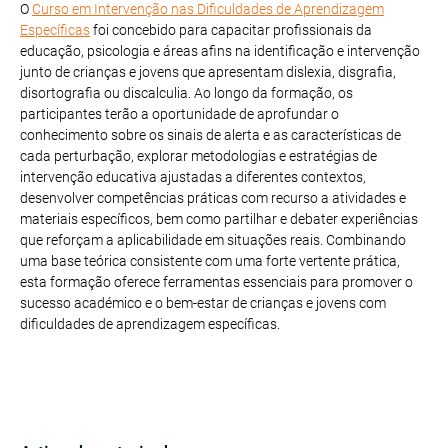
O
Curso em Intervenção nas Dificuldades de Aprendizagem
Específicas
foi concebido para capacitar profissionais da
educação, psicologia e áreas afins na identificação e intervenção
junto de crianças e jovens que apresentam dislexia, disgrafia,
disortografia ou discalculia. Ao longo da formação, os
participantes terão a oportunidade de aprofundar o
conhecimento sobre os sinais de alerta e as características de
cada perturbação, explorar metodologias e estratégias de
intervenção educativa ajustadas a diferentes contextos,
desenvolver competências práticas com recurso a atividades e
materiais específicos, bem como partilhar e debater experiências
que reforçam a aplicabilidade em situações reais. Combinando
uma base teórica consistente com uma forte vertente prática,
esta formação oferece ferramentas essenciais para promover o
sucesso académico e o bem-estar de crianças e jovens com
dificuldades de aprendizagem específicas.