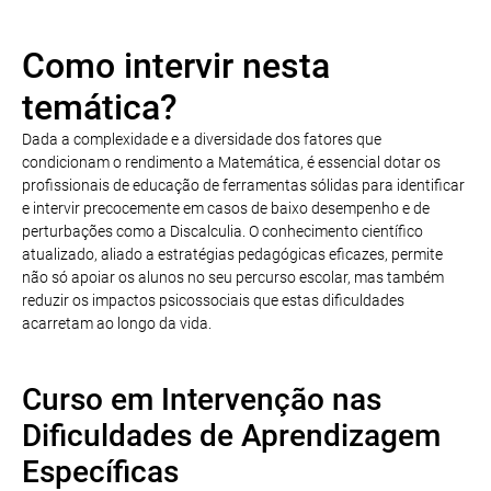
Como intervir nesta
temática?
Dada a complexidade e a diversidade dos fatores que
condicionam o rendimento a Matemática, é essencial dotar os
profissionais de educação de ferramentas sólidas para identificar
e intervir precocemente em casos de baixo desempenho e de
perturbações como a Discalculia. O conhecimento científico
atualizado, aliado a estratégias pedagógicas eficazes, permite
não só apoiar os alunos no seu percurso escolar, mas também
reduzir os impactos psicossociais que estas dificuldades
acarretam ao longo da vida.
Curso em Intervenção nas
Dificuldades de Aprendizagem
Específicas