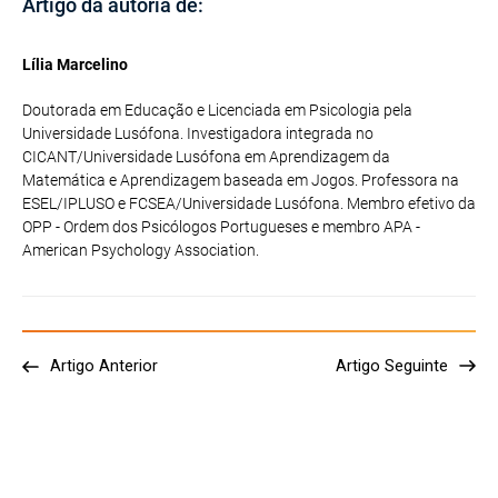
Artigo da autoria de:
Lília Marcelino
Doutorada em Educação e Licenciada em Psicologia pela
Universidade Lusófona. Investigadora integrada no
CICANT/Universidade Lusófona em Aprendizagem da
Matemática e Aprendizagem baseada em Jogos. Professora na
ESEL/IPLUSO e FCSEA/Universidade Lusófona. Membro efetivo da
OPP - Ordem dos Psicólogos Portugueses e membro APA -
American Psychology Association.
Artigo Anterior
Artigo Seguinte