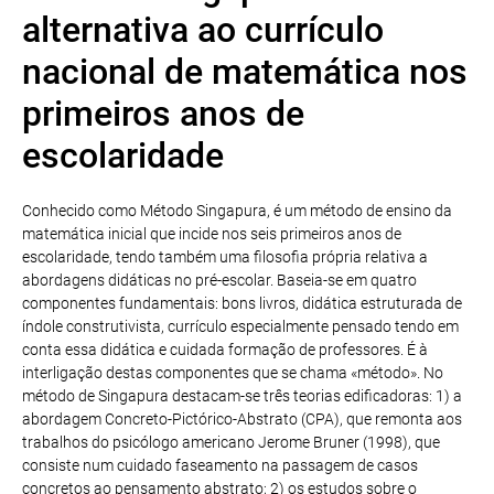
alternativa ao currículo
nacional de matemática nos
primeiros anos de
escolaridade
Conhecido como Método Singapura, é um método de ensino da
matemática inicial que incide nos seis primeiros anos de
escolaridade, tendo também uma filosofia própria relativa a
abordagens didáticas no pré-escolar. Baseia-se em quatro
componentes fundamentais: bons livros, didática estruturada de
índole construtivista, currículo especialmente pensado tendo em
conta essa didática e cuidada formação de professores. É à
interligação destas componentes que se chama «método». No
método de Singapura destacam-se três teorias edificadoras: 1) a
abordagem Concreto-Pictórico-Abstrato (CPA), que remonta aos
trabalhos do psicólogo americano Jerome Bruner (1998), que
consiste num cuidado faseamento na passagem de casos
concretos ao pensamento abstrato; 2) os estudos sobre o