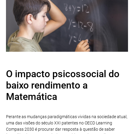
O impacto psicossocial do
baixo rendimento a
Matemática
Perante as mudanças paradigmáticas vividas na sociedade atual,
uma das visões do século XXI patentes no OECD Learning
Compass 2030 é procurar dar resposta à questão de saber