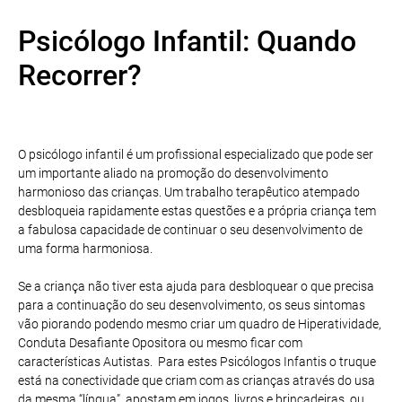
Psicólogo Infantil: Quando
Recorrer?
O psicólogo infantil é um profissional especializado que pode ser
um importante aliado na promoção do desenvolvimento
harmonioso das crianças. Um trabalho terapêutico atempado
desbloqueia rapidamente estas questões e a própria criança tem
a fabulosa capacidade de continuar o seu desenvolvimento de
uma forma harmoniosa.
Se a criança não tiver esta ajuda para desbloquear o que precisa
para a continuação do seu desenvolvimento, os seus sintomas
vão piorando podendo mesmo criar um quadro de Hiperatividade,
Conduta Desafiante Opositora ou mesmo ficar com
características Autistas. Para estes Psicólogos Infantis o truque
está na conectividade que criam com as crianças através do usa
da mesma “língua”, apostam em jogos, livros e brincadeiras, ou