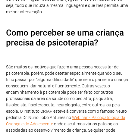
seja, tudo que induza a mesma linguagem e que lhes permita uma
melhor intervenção.
Como perceber se uma criança
precisa de psicoterapia?
São muitos os motivos que fazem uma pessoa necessitar de
psicoterapia, porém, pode detetar especialmente quando o seu
filho passar por “alguma dificuldade” que nem o pai nem a criança
conseguem lidar natural e fluentemente. Outras vezes, o
encaminhamento à psicoterapia pode ser feito por outros
profissionais da área da saúde como pediatra, psiquiatra,
fisiologista, fisioterapeuta, neurologista, entre outros, ou pela
escola. O Instituto CRIAP esteve à conversa com o famoso Neuro
pediatra Dr. Nuno Lobo Antunes no
Webinar - Psicopatologia da
Criança e do Adolescente
onde discutimos vários patologias
associadas ao desenvolvimento da criança. Se quiser pode