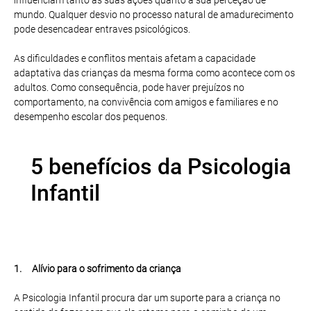
mundo. Qualquer desvio no processo natural de amadurecimento
pode desencadear entraves psicológicos.
As dificuldades e conflitos mentais afetam a capacidade
adaptativa das crianças da mesma forma como acontece com os
adultos. Como consequência, pode haver prejuízos no
comportamento, na convivência com amigos e familiares e no
desempenho escolar dos pequenos.
5 benefícios da Psicologia
Infantil
1. Alívio para o sofrimento da criança
A Psicologia Infantil procura dar um suporte para a criança no