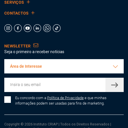
SERVIÇOS
CONTACTOS
NEWSLETTER
Seja o primeiro a receber notícias
Área de Interesse
Eu concordo com a
Política de Privacidade
e que minhas
informações podem ser usadas para fins de marketing.
Copyright © 2026 Instituto CRIAP
|
Todos os Direitos Reservados
|