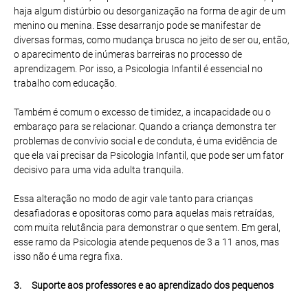
haja algum distúrbio ou desorganização na forma de agir de um
menino ou menina. Esse desarranjo pode se manifestar de
diversas formas, como mudança brusca no jeito de ser ou, então,
o aparecimento de inúmeras barreiras no processo de
aprendizagem. Por isso, a Psicologia Infantil é essencial no
trabalho com educação.
Também é comum o excesso de timidez, a incapacidade ou o
embaraço para se relacionar. Quando a criança demonstra ter
problemas de convívio social e de conduta, é uma evidência de
que ela vai precisar da Psicologia Infantil, que pode ser um fator
decisivo para uma vida adulta tranquila.
Essa alteração no modo de agir vale tanto para crianças
desafiadoras e opositoras como para aquelas mais retraídas,
com muita relutância para demonstrar o que sentem. Em geral,
esse ramo da Psicologia atende pequenos de 3 a 11 anos, mas
isso não é uma regra fixa.
3. Suporte aos professores e ao aprendizado dos pequenos