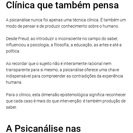
Clínica que também pensa
A psicanálise nunca foi apenas uma técnica clínica. É também um
modo de pensar e de produzir conhecimento sobre o humano.
Desde Freud, ao introduzir o inconsciente no campo do saber,
influenciou a psicologia, a filosofia, a educação, as artes e até a
política.
Ao recordar que o sujeito não é inteiramente racional nem
transparente para si mesmo, a psicanálise oferece uma chave
indispensável para compreender as contradições da experiência
humana.
Para o clínico, esta dimensão epistemológica significa reconhecer
que cada caso é mais do que intervenção: é também produção de
saber.
A Psicanálise nas