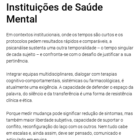
Instituições de Saúde
Mental
Em contextos institucionais, onde os tempos são curtos e os
protocolos pedem resultados rápidos e comparáveis, a
psicanálise sustenta uma outra temporalidade – o tempo singular
de cada sujeito – e confronta-se com o desafio de justificar a sua
pertinência.
Integrar equipas multidisciplinares, dialogar com terapias
cognitivo-comportamentais, sistémicas ou farmacológicas, é
atualmente uma exigência. A capacidade de defender o espaço da
palavra, do silêncio e da transferência é uma forma de resistência
clínica e ética.
Porque medir mudança pode significar redução de sintomas, mas
também maior liberdade subjetiva, capacidade de suportar o
conflito, reconfiguração do laço com os outros. Nem tudo cabe
em escalas e, ainda assim, deve ser pensado, comunicado e
articulado em equipa.