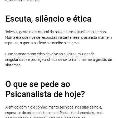
Escuta, silêncio e ética
Talvez o gesto mais radical da psicanálise seja oferecer tempo.
Numa era que vive de respostas instantâneas, o analista mantém
a pausa, suporta o silêncio e acolhe o enigma.
Esse compromisso ético devolve ao sujeito um lugar de
singularidade e protege a clínica de se tornar uma mera gestão de
sintomas.
O que se pede ao
Psicanalista de hoje?
Além do domínio e conhecimento técnicos, nos dias de hoje,
espera-se do psicanalista competências fundamentais, mais