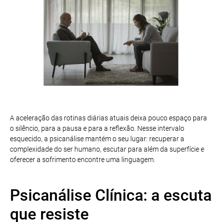
A aceleração das rotinas diárias atuais deixa pouco espaço para
o silêncio, para a pausa e para a reflexão. Nesse intervalo
esquecido, a psicanálise mantém o seu lugar: recuperar a
complexidade do ser humano, escutar para além da superfície e
oferecer a sofrimento encontre uma linguagem.
Psicanálise Clínica: a escuta
que resiste