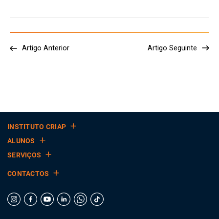
Artigo Anterior
Artigo Seguinte
INSTITUTO CRIAP
ALUNOS
SERVIÇOS
CONTACTOS