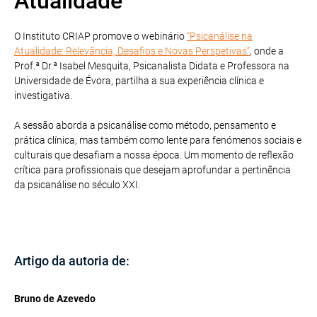
Atualidade”
O Instituto CRIAP promove o webinário
“Psicanálise na
Atualidade: Relevância, Desafios e Novas Perspetivas”
, onde a
Prof.ª Dr.ª Isabel Mesquita, Psicanalista Didata e Professora na
Universidade de Évora, partilha a sua experiência clínica e
investigativa.
A sessão aborda a psicanálise como método, pensamento e
prática clínica, mas também como lente para fenómenos sociais e
culturais que desafiam a nossa época. Um momento de reflexão
crítica para profissionais que desejam aprofundar a pertinência
da psicanálise no século XXI.
Artigo da autoria de:
Bruno de Azevedo