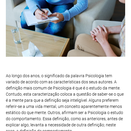
Ao longo dos anos, o significado da palavra Psicologia tem
variado de acordo com as características dos seus autores. A
definição mais comum de Psicologia é que é o estudo da mente.
Contudo, esta caracterização coloca a questão de saber-se o que
é a mente para que a definição seja inteligível. Alguns preferem
referir-se a uma vida mental, um conceito aparentemente menos
estático do que mente. Outros, afirmam ser a Psicologia o estudo
do comportamento. Essa definição, como as anteriores, antes de
explicar algo, levanta a necessidade de outra definição; neste
caso, a definição de comportamento.