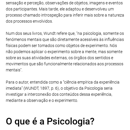
sensação e perceção, observações de objetos, imagens e eventos
dos participantes. Mais tarde, ele adaptou e desenvolveu um
processo chamado introspeção para inferir mais sobre a natureza
dos processos envolvidos.
Num dos seus livros, Wundt refere que, "na psicologia, somente os
fenómenos mentais que são diretamente acessíveis às influências
físicas podem ser tomados como objetos de experimento. Nós
não podemos aplicar o experimento sobre a mente, mas somente
sobre as suas atividades externas, os órgãos dos sentidos e
movimentos que são funcionalmente relacionados aos processos
mentais".
Para o autor, entendida como a “ciência empírica da experiência
imediata” (WUNDT, 1897, p. 6), o objetivo da Psicologia seria
investigar a interconexão dos conteúdos dessa experiência,
mediante a observação e o experimento.
O que é a Psicologia?