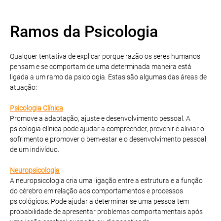
Ramos da Psicologia
Qualquer tentativa de explicar porque razão os seres humanos
pensam e se comportam de uma determinada maneira está
ligada a um ramo da psicologia. Estas são algumas das áreas de
atuação:
Psicologia Clínica
Promove a adaptação, ajuste e desenvolvimento pessoal. A
psicologia clínica pode ajudar a compreender, prevenir e aliviar o
sofrimento e promover o bem-estar e o desenvolvimento pessoal
de um indivíduo.
Neuropsicologia
A neuropsicologia cria uma ligação entre a estrutura e a função
do cérebro em relação aos comportamentos e processos
psicológicos. Pode ajudar a determinar se uma pessoa tem
probabilidade de apresentar problemas comportamentais após