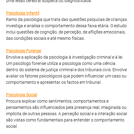
uma lesão cerebral suspeita ou diagnosticada.
Psicologia Infantil
Ramo da psicologia que trata das questões psíquicas de crianças.
Investiga e analisa o comportamento dessa faixa etária. O estudo
inclui questões de cognição, de perceção, de aflições emocionais,
das condições sociais e até mesmo físicas.
Psicologia Forense
Envolve a aplicação da psicologia à investigação criminal e à lei.
Um psicólogo forense utiliza a psicologia como uma ciência
dentro do sistema de justiça criminal e dos tribunais civis. Envolve
avaliar os fatores psicológicos que podem influenciar um caso ou
comportamento e apresentar os factos em tribunal.
Psicologia Social
Procura explicar como sentimentos, comportamentos e
pensamentos são influenciados pela presença real, imaginada ou
implícita de outras pessoas. A perceção social e a interação social
são vistas como fundamentais para entender o comportamento
social.