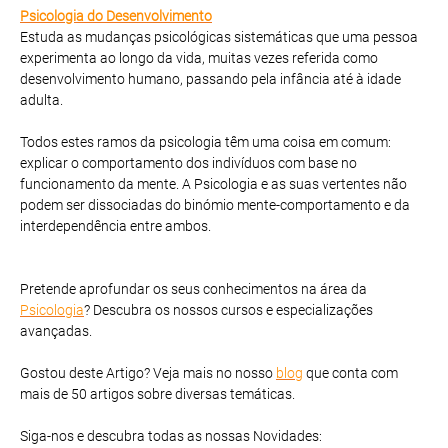
Psicologia do Desenvolvimento
Estuda as mudanças psicológicas sistemáticas que uma pessoa
experimenta ao longo da vida, muitas vezes referida como
desenvolvimento humano, passando pela infância até à idade
adulta.
Todos estes ramos da psicologia têm uma coisa em comum:
explicar o comportamento dos indivíduos com base no
funcionamento da mente. A Psicologia e as suas vertentes não
podem ser dissociadas do binómio mente-comportamento e da
interdependência entre ambos.
Pretende aprofundar os seus conhecimentos na área da
Psicologia
? Descubra os nossos cursos e especializações
avançadas.
Gostou deste Artigo? Veja mais no nosso
blog
que conta com
mais de 50 artigos sobre diversas temáticas.
Siga-nos e descubra todas as nossas Novidades: