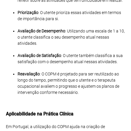
refletir sobre as atividades que tem dificuldade em realizar.
Priorização
: O utente prioriza essas atividades em termos
de importância para si.
Avaliação de Desempenho
: Utilizando uma escala de 1 a 10,
o utente classifica o seu desempenho atual nessas
atividades.
Avaliação de Satisfação
: O utente também classifica a sua
satisfação com o desempenho atual nessas atividades.
Reavaliação
: O COPM é projetado para ser reutilizado ao
longo do tempo, permitindo que o utente e o terapeuta
ocupacional avaliem o progresso e ajustem os planos de
intervenção conforme necessário.
Aplicabilidade na Prática Clínica
Em Portugal, a utilização do COPM ajuda na criação de