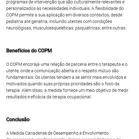
programas de intervenção que são culturalmente relevantes e
personalizados às necessidades individuais. A flexibilidade do
COPM permite a sua aplicação em diversos contextos, desde
pediatria até geriatria, incluindo utentes com condições
neurológicas, musculoesqueléticas, psiquiátricas, entre outras.
Benefícios do COPM
O COPM encoraja uma relação de parceria entre o terapeuta e o
utente, onde a comunicação aberta e o respeito mútuo são
fundamentais. Os utentes tendem a se sentir mais envolvidos e
motivados quando suas próprias prioridades são o foco da
terapia. Além disso, a medida fornece um meio objetivo de medir
resultados e eficácia da terapia ocupacional.
Conclusão
A Medida Canadense de Desempenho e Envolvimento