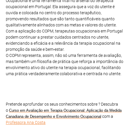
Ocupacional é uma ferramenta vital no arsenal do terapeuta
ocupacional em Portugal. Ela assegura que a voz do utente é
ouvida e colocada no centro do processo terapêutico,
promovendo resultados que são tanto quantificáveis quanto
qualitativamente alinhados com as metas e valores do utente.
Com a aplicação do COPM, terapeutas ocupacionais em Portugal
podem continuar a prestar cuidados centrados no utente,
evidenciando a eficácia e a relevância da terapia ocupacional na
promoção da saúde e bem-estar.
O COPM representa, assim, não só uma ferramenta de avaliação,
mas também um filosofia de prática que reforça a importância do
envolvimento ativo do utente na terapia ocupacional, facilitando
uma prática verdadeiramente colaborativa e centrada no utente.
Pretende aprofundar os seus conhecimentos sobre ? Descubra
o
Curso em Avaliação em Terapia Ocupacional: Aplicação da Medida
com a
Canadiana de Desempenho e Envolvimento Ocupacional
Professora Ana Costa