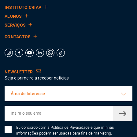
INSTITUTO CRIAP
ALUNOS
SERVIÇOS
CONTACTOS
NEWSLETTER
Seja o primeiro a receber notícias
Área de Interesse
Eu concordo com a
Política de Privacidade
e que minhas
informações podem ser usadas para fins de marketing.