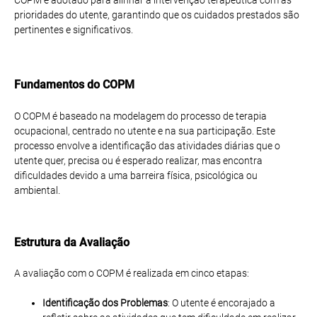
prioridades do utente, garantindo que os cuidados prestados são
pertinentes e significativos.
Fundamentos do COPM
O COPM é baseado na modelagem do processo de terapia
ocupacional, centrado no utente e na sua participação. Este
processo envolve a identificação das atividades diárias que o
utente quer, precisa ou é esperado realizar, mas encontra
dificuldades devido a uma barreira física, psicológica ou
ambiental.
Estrutura da Avaliação
A avaliação com o COPM é realizada em cinco etapas:
Identificação dos Problemas
: O utente é encorajado a