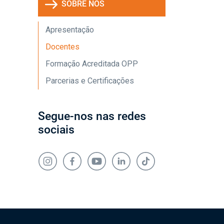
SOBRE NÓS
Apresentação
Docentes
Formação Acreditada OPP
Parcerias e Certificações
Segue-nos nas redes
sociais