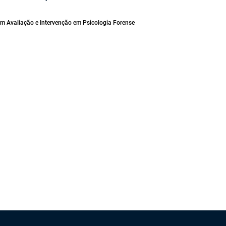
m Avaliação e Intervenção em Psicologia Forense