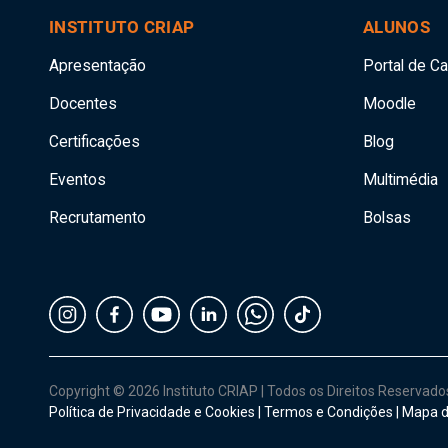
INSTITUTO CRIAP
ALUNOS
Apresentação
Portal de C
Docentes
Moodle
Certificações
Blog
Eventos
Multimédia
Recrutamento
Bolsas
Copyright © 2026 Instituto CRIAP
|
Todos os Direitos Reservad
Política de Privacidade e Cookies
|
Termos e Condições
|
Mapa d