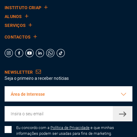
INSTITUTO CRIAP
ALUNOS
SERVIÇOS
CONTACTOS
NEWSLETTER
Seja o primeiro a receber notícias
Área de Interesse
Eu concordo com a
Política de Privacidade
e que minhas
informações podem ser usadas para fins de marketing.