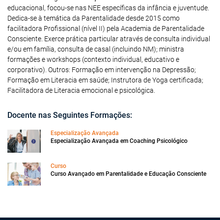
educacional, focou-se nas NEE específicas da infância e juventude.
Dedica-se à temática da Parentalidade desde 2015 como
facilitadora Profissional (nível II) pela Academia de Parentalidade
Consciente. Exerce prática particular através de consulta individual
e/ou em família, consulta de casal (incluindo NM); ministra
formações e workshops (contexto individual, educativo e
corporativo). Outros: Formação em intervenção na Depressão;
Formação em Literacia em saúde; Instrutora de Yoga certificada;
Facilitadora de Literacia emocional e psicológica.
Docente nas Seguintes Formações:
Especialização Avançada
Especialização Avançada em Coaching Psicológico
Curso
Curso Avançado em Parentalidade e Educação Consciente