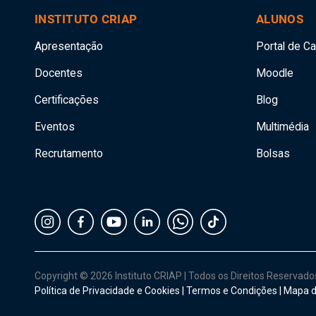
INSTITUTO CRIAP
ALUNOS
Apresentação
Portal de C
Docentes
Moodle
Certificações
Blog
Eventos
Multimédia
Recrutamento
Bolsas
Copyright © 2026 Instituto CRIAP
|
Todos os Direitos Reservad
Política de Privacidade e Cookies
|
Termos e Condições
|
Mapa d