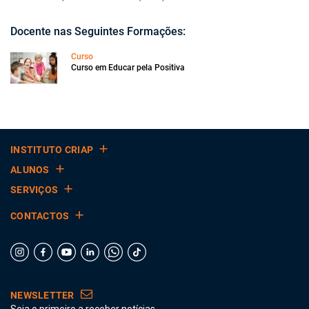
Docente nas Seguintes Formações:
Curso
Curso em Educar pela Positiva
INSTITUTO CRIAP
ALUNOS
SERVIÇOS
CONTACTOS
NEWSLETTER