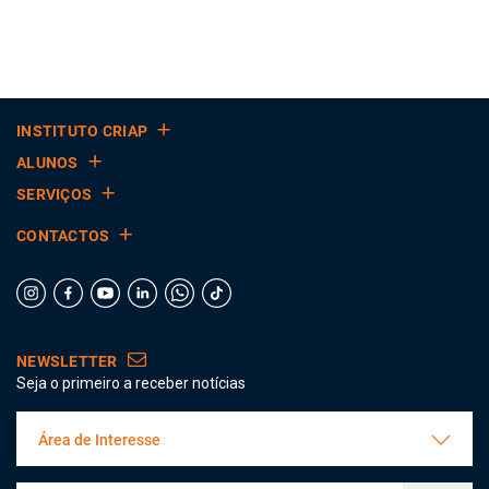
INSTITUTO CRIAP
ALUNOS
SERVIÇOS
CONTACTOS
NEWSLETTER
Seja o primeiro a receber notícias
Área de Interesse