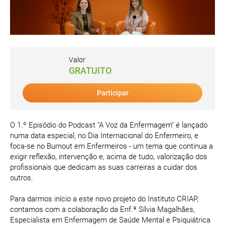
Valor
GRATUITO
Participar
O 1.º Episódio do Podcast "A Voz da Enfermagem" é lançado
numa data especial, no Dia Internacional do Enfermeiro, e
foca-se no Burnout em Enfermeiros - um tema que continua a
exigir reflexão, intervenção e, acima de tudo, valorização dos
profissionais que dedicam as suas carreiras a cuidar dos
outros.
Para darmos início a este novo projeto do Instituto CRIAP,
contamos com a colaboração da Enf.ª Sílvia Magalhães,
Especialista em Enfermagem de Saúde Mental e Psiquiátrica