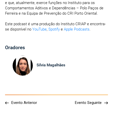
e que, atualmente, exerce funções no Instituto para os
Comportamentos Aditivos e Dependências – Polo Paços de
Ferreira e na Equipa de Prevenção do CRI Porto Oriental.
Este podcast é uma produção do Instituto CRIAP e encontra-
se disponível no
YouTube
,
Spotify
e
Apple Podcasts
.
Oradores
Sílvia Magalhães
Evento Anterior
Evento Seguinte