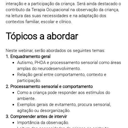
interação e a participação da criança. Será ainda destacado o
contributo da Terapia Ocupacional na observação da criança,
na leitura das suas necessidades e na adaptação dos
contextos familiar, escolar e clínico.
Tópicos a abordar
Neste webinar, serão abordados os seguintes temas:
1. Enquadramento geral
Autismo, PHDA e processamento sensorial como áreas
amplas do neurodesenvolvimento.
Relação geral entre comportamento, contexto e
participação.
2. Processamento sensorial e comportamento
Como a criança pode responder aos estímulos do
ambiente.
Exemplos gerais de evitamento, procura sensorial,
agitação ou desorganização.
3. Compreender antes de intervir
Importância da observação.