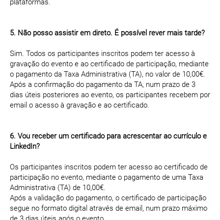
plataformas.
5. Não posso assistir em direto. É possível rever mais tarde?
Sim. Todos os participantes inscritos podem ter acesso à
gravação do evento e ao certificado de participação, mediante
o pagamento da Taxa Administrativa (TA), no valor de 10,00€.
Após a confirmação do pagamento da TA, num prazo de 3
dias úteis posteriores ao evento, os participantes recebem por
email o acesso à gravação e ao certificado.
6. Vou receber um certificado para acrescentar ao currículo e
LinkedIn?
Os participantes inscritos podem ter acesso ao certificado de
participação no evento, mediante o pagamento de uma Taxa
Administrativa (TA) de 10,00€.
Após a validação do pagamento, o certificado de participação
segue no formato digital através de email, num prazo máximo
de 3 dias úteis após o evento.