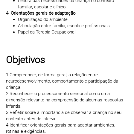
Leitura das necessidades da criança no contexto
familiar, escolar e clínico.
4. Orientações gerais de adaptação
Organização do ambiente.
Articulação entre família, escola e profissionais.
Papel da Terapia Ocupacional.
Objetivos
1.Compreender, de forma geral, a relação entre
neurodesenvolvimento, comportamento e participação da
criança.
2.Reconhecer o processamento sensorial como uma
dimensão relevante na compreensão de algumas respostas
infantis.
3.Refletir sobre a importância de observar a criança no seu
contexto antes de intervir.
4.Identificar orientações gerais para adaptar ambientes,
rotinas e exigências.