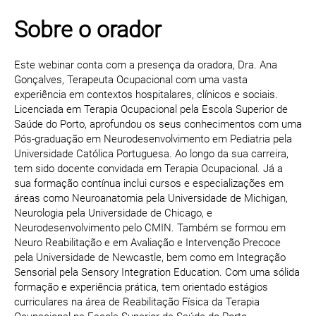
Sobre o orador
Este webinar conta com a presença da oradora, Dra. Ana
Gonçalves, Terapeuta Ocupacional com uma vasta
experiência em contextos hospitalares, clínicos e sociais.
Licenciada em Terapia Ocupacional pela Escola Superior de
Saúde do Porto, aprofundou os seus conhecimentos com uma
Pós-graduação em Neurodesenvolvimento em Pediatria pela
Universidade Católica Portuguesa. Ao longo da sua carreira,
tem sido docente convidada em Terapia Ocupacional. Já a
sua formação contínua inclui cursos e especializações em
áreas como Neuroanatomia pela Universidade de Michigan,
Neurologia pela Universidade de Chicago, e
Neurodesenvolvimento pelo CMIN. Também se formou em
Neuro Reabilitação e em Avaliação e Intervenção Precoce
pela Universidade de Newcastle, bem como em Integração
Sensorial pela Sensory Integration Education. Com uma sólida
formação e experiência prática, tem orientado estágios
curriculares na área de Reabilitação Física da Terapia