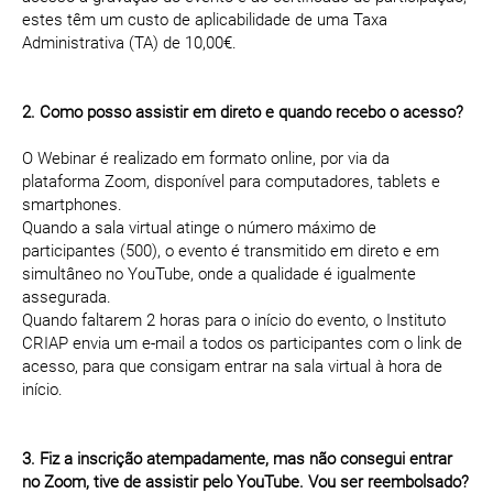
estes têm um custo de aplicabilidade de uma Taxa
Administrativa (TA) de 10,00€.
2. Como posso assistir em direto e quando recebo o acesso?
O Webinar é realizado em formato online, por via da
plataforma Zoom, disponível para computadores, tablets e
smartphones.
Quando a sala virtual atinge o número máximo de
participantes (500), o evento é transmitido em direto e em
simultâneo no YouTube, onde a qualidade é igualmente
assegurada.
Quando faltarem 2 horas para o início do evento, o Instituto
CRIAP envia um e-mail a todos os participantes com o link de
acesso, para que consigam entrar na sala virtual à hora de
início.
3. Fiz a inscrição atempadamente, mas não consegui entrar
no Zoom, tive de assistir pelo YouTube. Vou ser reembolsado?