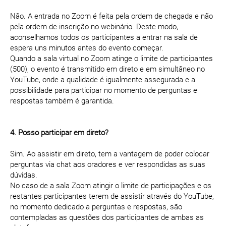
Não. A entrada no Zoom é feita pela ordem de chegada e não
pela ordem de inscrição no webinário. Deste modo,
aconselhamos todos os participantes a entrar na sala de
espera uns minutos antes do evento começar.
Quando a sala virtual no Zoom atinge o limite de participantes
(500), o evento é transmitido em direto e em simultâneo no
YouTube, onde a qualidade é igualmente assegurada e a
possibilidade para participar no momento de perguntas e
respostas também é garantida.
4. Posso participar em direto?
Sim. Ao assistir em direto, tem a vantagem de poder colocar
perguntas via chat aos oradores e ver respondidas as suas
dúvidas.
No caso de a sala Zoom atingir o limite de participações e os
restantes participantes terem de assistir através do YouTube,
no momento dedicado a perguntas e respostas, são
contempladas as questões dos participantes de ambas as