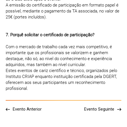
A emissão do certificado de participação em formato papel é
possível, mediante o pagamento da TA associada, no valor de
25€ (portes incluídos).
7. Porquê solicitar o certificado de participação?
Com o mercado de trabalho cada vez mais competitivo, é
importante que os profissionais se valorizem e ganhem
destaque, não só, ao nível do conhecimento e experiência
adquiridos, mas também ao nível curricular.
Estes eventos de cariz científico e técnico, organizados pelo
Instituto CRIAP enquanto instituição certificada pela DGERT,
oferecem aos seus participantes um reconhecimento
profissional.
Evento Anterior
Evento Seguinte