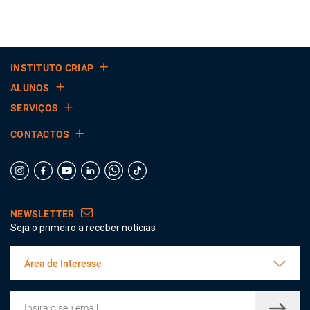
INSTITUTO CRIAP
ALUNOS
SERVIÇOS
CONTACTOS
NEWSLETTER
Seja o primeiro a receber notícias
Área de Interesse