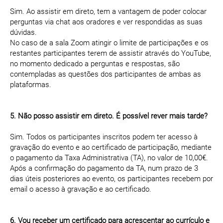
Sim. Ao assistir em direto, tem a vantagem de poder colocar
perguntas via chat aos oradores e ver respondidas as suas
dúvidas.
No caso de a sala Zoom atingir o limite de participações e os
restantes participantes terem de assistir através do YouTube,
no momento dedicado a perguntas e respostas, são
contempladas as questões dos participantes de ambas as
plataformas.
5. Não posso assistir em direto. É possível rever mais tarde?
Sim. Todos os participantes inscritos podem ter acesso à
gravação do evento e ao certificado de participação, mediante
o pagamento da Taxa Administrativa (TA), no valor de 10,00€.
Após a confirmação do pagamento da TA, num prazo de 3
dias úteis posteriores ao evento, os participantes recebem por
email o acesso à gravação e ao certificado.
6. Vou receber um certificado para acrescentar ao currículo e