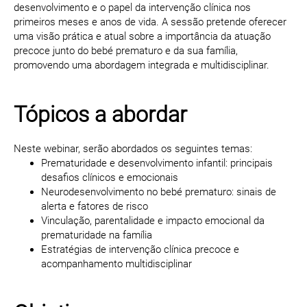
desenvolvimento e o papel da intervenção clínica nos
primeiros meses e anos de vida. A sessão pretende oferecer
uma visão prática e atual sobre a importância da atuação
precoce junto do bebé prematuro e da sua família,
promovendo uma abordagem integrada e multidisciplinar.
Tópicos a abordar
Neste webinar, serão abordados os seguintes temas:
Prematuridade e desenvolvimento infantil: principais
desafios clínicos e emocionais
Neurodesenvolvimento no bebé prematuro: sinais de
alerta e fatores de risco
Vinculação, parentalidade e impacto emocional da
prematuridade na família
Estratégias de intervenção clínica precoce e
acompanhamento multidisciplinar