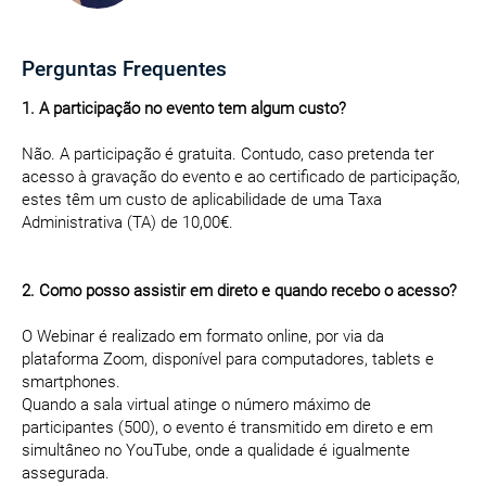
Perguntas Frequentes
1. A participação no evento tem algum custo?
Não. A participação é gratuita. Contudo, caso pretenda ter
acesso à gravação do evento e ao certificado de participação,
estes têm um custo de aplicabilidade de uma Taxa
Administrativa (TA) de 10,00€.
2. Como posso assistir em direto e quando recebo o acesso?
O Webinar é realizado em formato online, por via da
plataforma Zoom, disponível para computadores, tablets e
smartphones.
Quando a sala virtual atinge o número máximo de
participantes (500), o evento é transmitido em direto e em
simultâneo no YouTube, onde a qualidade é igualmente
assegurada.