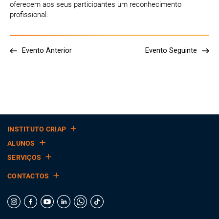
oferecem aos seus participantes um reconhecimento
profissional.
Evento Anterior
Evento Seguinte
INSTITUTO CRIAP
ALUNOS
SERVIÇOS
CONTACTOS