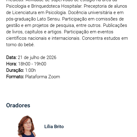
Psicologia e Brinquedoteca Hospitalar. Preceptoria de alunos
de Licenciatura em Psicologia. Docência universitária e em
pós-graduação Lato Sensu. Participação em comissões de
gestão e em projetos de pesquisa, entre outros. Publicações
de livros, capítulos e artigos. Participação em eventos
científicos nacionais e internacionais. Concentra estudos em
torno do bebé.
Data:
21 de julho de 2026
Hora:
18h00 - 19h00
Duração:
1:00h
Formato:
Plataforma Zoom
Oradores
Lília Brito