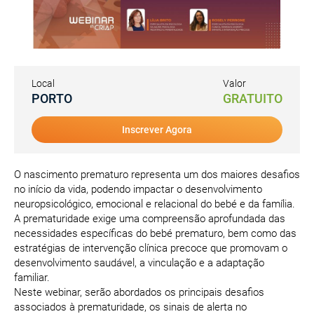
Local
Valor
PORTO
GRATUITO
Inscrever Agora
O nascimento prematuro representa um dos maiores desafios
no início da vida, podendo impactar o desenvolvimento
neuropsicológico, emocional e relacional do bebé e da família.
A prematuridade exige uma compreensão aprofundada das
necessidades específicas do bebé prematuro, bem como das
estratégias de intervenção clínica precoce que promovam o
desenvolvimento saudável, a vinculação e a adaptação
familiar.
Neste webinar, serão abordados os principais desafios
associados à prematuridade, os sinais de alerta no