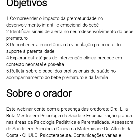
Objetivos
1.Compreender o impacto da prematuridade no
desenvolvimento infantil e emocional do bebé
2.Identificar sinais de alerta no neurodesenvolvimento do bebé
prematuro
3.Reconhecer a importância da vinculação precoce e do
suporte à parentalidade
4.Explorar estratégias de intervenção clínica precoce em
contexto neonatal e pós-alta
5.Refletir sobre o papel dos profissionais de saúde no
acompanhamento do bebé prematuro e da família
Sobre o orador
Este webinar conta com a presença das oradoras: Dra. Lilia
Brita,Mestre em Psicologia da Saúde e Especialização prática
nas áreas da Psicologia Pediátrica e Parentalidade. Assessora
de Saúde em Psicologia Clinica na Maternidade Dr. Alfredo da
Costa - CHULC. Psicoterapeuta. Comunicações várias e