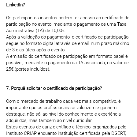
LinkedIn?
Os participantes inscritos podem ter acesso ao certificado de
participação no evento, mediante o pagamento de uma Taxa
Administrativa (TA) de 10,00€.
Após a validação do pagamento, o certificado de participação
segue no formato digital através de email, num prazo máximo
de 3 dias úteis após o evento.
A emissão do certificado de participação em formato papel é
possível, mediante o pagamento da TA associada, no valor de
25€ (portes incluídos).
7. Porquê solicitar o certificado de participação?
Com o mercado de trabalho cada vez mais competitivo, é
importante que os profissionais se valorizem e ganhem
destaque, não só, ao nível do conhecimento e experiência
adquiridos, mas também ao nível curricular.
Estes eventos de cariz científico e técnico, organizados pelo
Instituto CRIAP enquanto instituição certificada pela DGERT,