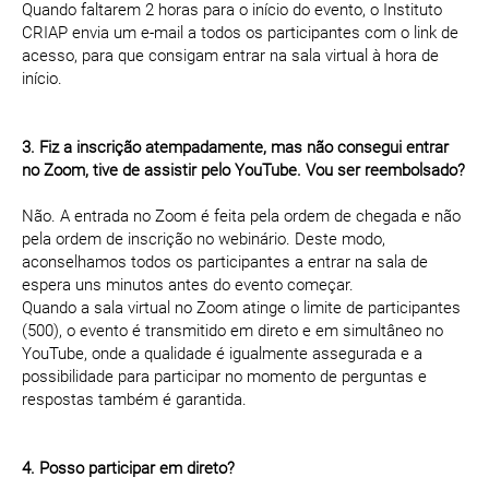
Quando faltarem 2 horas para o início do evento, o Instituto
CRIAP envia um e-mail a todos os participantes com o link de
acesso, para que consigam entrar na sala virtual à hora de
início.
3. Fiz a inscrição atempadamente, mas não consegui entrar
no Zoom, tive de assistir pelo YouTube. Vou ser reembolsado?
Não. A entrada no Zoom é feita pela ordem de chegada e não
pela ordem de inscrição no webinário. Deste modo,
aconselhamos todos os participantes a entrar na sala de
espera uns minutos antes do evento começar.
Quando a sala virtual no Zoom atinge o limite de participantes
(500), o evento é transmitido em direto e em simultâneo no
YouTube, onde a qualidade é igualmente assegurada e a
possibilidade para participar no momento de perguntas e
respostas também é garantida.
4. Posso participar em direto?