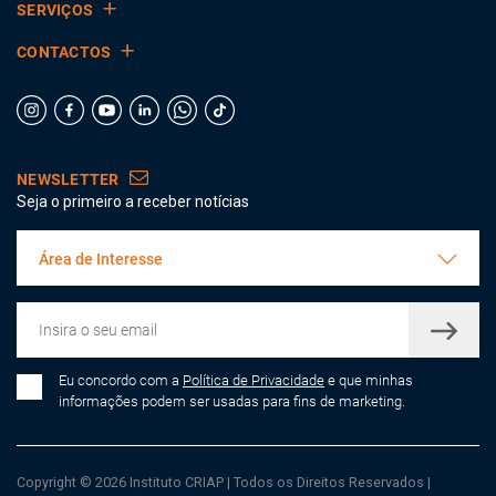
SERVIÇOS
CONTACTOS
NEWSLETTER
Seja o primeiro a receber notícias
Área de Interesse
Eu concordo com a
Política de Privacidade
e que minhas
informações podem ser usadas para fins de marketing.
Copyright © 2026 Instituto CRIAP
|
Todos os Direitos Reservados
|