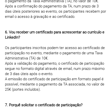
o pagamento da Taxa Administrativa (TA), no valor de 10€.
Após a confirmação do pagamento da TA, num prazo de 3
dias úteis posteriores ao evento, os participantes recebem por
email o acesso à gravação e ao certificado.
6. Vou receber um certificado para acrescentar ao currículo e
LinkedIn?
Os participantes inscritos podem ter acesso ao certificado de
participação no evento, mediante o pagamento de uma Taxa
Administrativa (TA) de 10€.
Após a validação do pagamento, o certificado de participação
segue no formato digital através de email, num prazo máximo
de 3 dias úteis após o evento.
A emissão do certificado de participação em formato papel é
possível, mediante o pagamento da TA associada, no valor de
25€ (portes incluídos).
7. Porquê solicitar o certificado de participação?