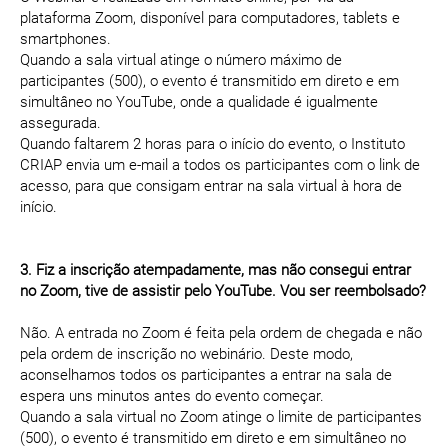
plataforma Zoom, disponível para computadores, tablets e
smartphones.
Quando a sala virtual atinge o número máximo de
participantes (500), o evento é transmitido em direto e em
simultâneo no YouTube, onde a qualidade é igualmente
assegurada.
Quando faltarem 2 horas para o início do evento, o Instituto
CRIAP envia um e-mail a todos os participantes com o link de
acesso, para que consigam entrar na sala virtual à hora de
início.
3. Fiz a inscrição atempadamente, mas não consegui entrar
no Zoom, tive de assistir pelo YouTube. Vou ser reembolsado?
Não. A entrada no Zoom é feita pela ordem de chegada e não
pela ordem de inscrição no webinário. Deste modo,
aconselhamos todos os participantes a entrar na sala de
espera uns minutos antes do evento começar.
Quando a sala virtual no Zoom atinge o limite de participantes
(500), o evento é transmitido em direto e em simultâneo no