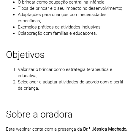
O brincar como ocupação central na infância;
Tipos de brincar e o seu impacto no desenvolvimento;
Adaptações para crianças com necessidades
específicas;
Exemplos práticos de atividades inclusivas;
Colaboração com famílias e educadores.
Objetivos
Valorizar o brincar como estratégia terapêutica e
educativa;
Selecionar e adaptar atividades de acordo com o perfil
da criança.
Sobre a oradora
Este webinar conta com a presença da
Dr.ª Jéssica Machado
,