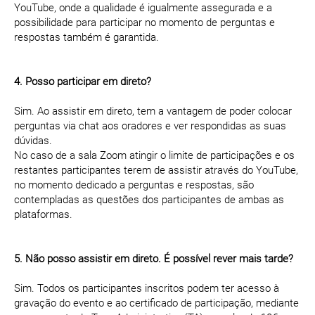
YouTube, onde a qualidade é igualmente assegurada e a
possibilidade para participar no momento de perguntas e
respostas também é garantida.
4. Posso participar em direto?
Sim. Ao assistir em direto, tem a vantagem de poder colocar
perguntas via chat aos oradores e ver respondidas as suas
dúvidas.
No caso de a sala Zoom atingir o limite de participações e os
restantes participantes terem de assistir através do YouTube,
no momento dedicado a perguntas e respostas, são
contempladas as questões dos participantes de ambas as
plataformas.
5. Não posso assistir em direto. É possível rever mais tarde?
Sim. Todos os participantes inscritos podem ter acesso à
gravação do evento e ao certificado de participação, mediante