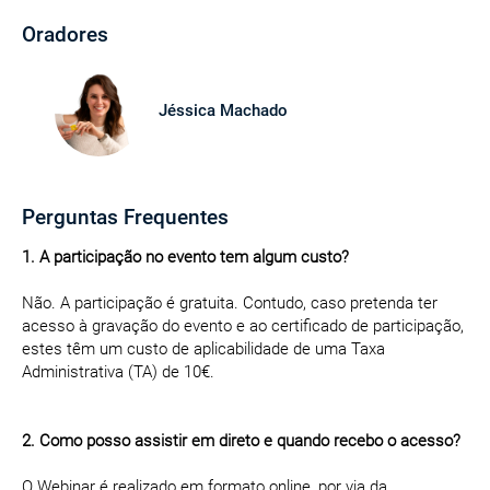
Oradores
Jéssica Machado
Perguntas Frequentes
1. A participação no evento tem algum custo?
Não. A participação é gratuita. Contudo, caso pretenda ter
acesso à gravação do evento e ao certificado de participação,
estes têm um custo de aplicabilidade de uma Taxa
Administrativa (TA) de 10€.
2. Como posso assistir em direto e quando recebo o acesso?
O Webinar é realizado em formato online, por via da