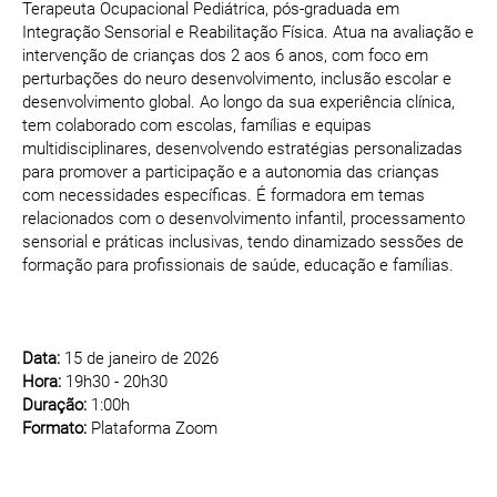
Terapeuta Ocupacional Pediátrica, pós-graduada em
Integração Sensorial e Reabilitação Física. Atua na avaliação e
intervenção de crianças dos 2 aos 6 anos, com foco em
perturbações do neuro desenvolvimento, inclusão escolar e
desenvolvimento global. Ao longo da sua experiência clínica,
tem colaborado com escolas, famílias e equipas
multidisciplinares, desenvolvendo estratégias personalizadas
para promover a participação e a autonomia das crianças
com necessidades específicas. É formadora em temas
relacionados com o desenvolvimento infantil, processamento
sensorial e práticas inclusivas, tendo dinamizado sessões de
formação para profissionais de saúde, educação e famílias.
Data:
15 de janeiro de 2026
Hora:
19h30 - 20h30
Duração:
1:00h
Formato:
Plataforma Zoom