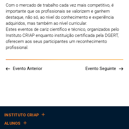
Com o mercado de trabalho cada vez mais competitivo, é
importante que os profissionais se valorizem e ganhem
destaque, não só, ao nível do conhecimento e experiência
adquiridos, mas também ao nível curricular.
Estes eventos de cariz científico e técnico, organizados pelo
Instituto CRIAP enquanto instituição certificada pela DGERT,
oferecem aos seus participantes um reconhecimento
profissional.
Evento Anterior
Evento Seguinte
INSTITUTO CRIAP
ALUNOS