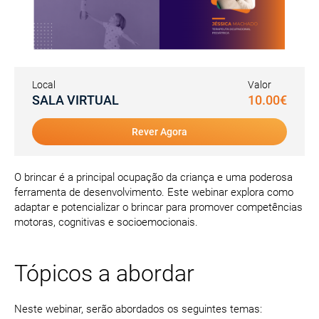
Local
Valor
SALA VIRTUAL
10.00€
Rever Agora
O brincar é a principal ocupação da criança e uma poderosa
ferramenta de desenvolvimento. Este webinar explora como
adaptar e potencializar o brincar para promover competências
motoras, cognitivas e socioemocionais.
Tópicos a abordar
Neste webinar, serão abordados os seguintes temas: