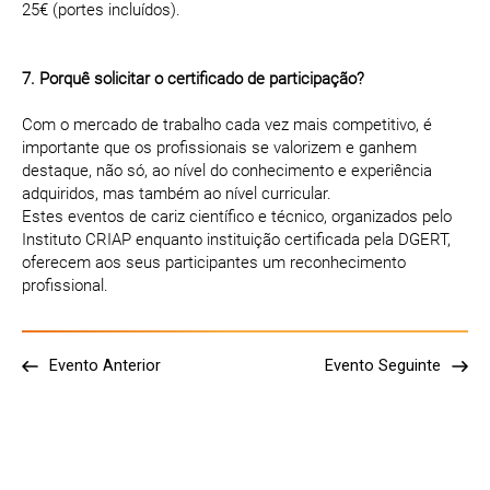
25€ (portes incluídos).
7. Porquê solicitar o certificado de participação?
Com o mercado de trabalho cada vez mais competitivo, é
importante que os profissionais se valorizem e ganhem
destaque, não só, ao nível do conhecimento e experiência
adquiridos, mas também ao nível curricular.
Estes eventos de cariz científico e técnico, organizados pelo
Instituto CRIAP enquanto instituição certificada pela DGERT,
oferecem aos seus participantes um reconhecimento
profissional.
Evento Anterior
Evento Seguinte