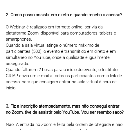
2. Como posso assistir em direto e quando recebo o acesso?
O Webinar é realizado em formato online, por via da
plataforma Zoom, disponível para computadores, tablets e
smartphones.
Quando a sala virtual atinge o número máximo de
participantes (500), o evento é transmitido em direto e em
simultâneo no YouTube, onde a qualidade é igualmente
assegurada.
Quando faltarem 2 horas para o início do evento, o Instituto
CRIAP envia um e-mail a todos os participantes com o link de
acesso, para que consigam entrar na sala virtual à hora de
início.
3. Fiz a inscrição atempadamente, mas não consegui entrar
no Zoom, tive de assistir pelo YouTube. Vou ser reembolsado?
Não. A entrada no Zoom é feita pela ordem de chegada e não