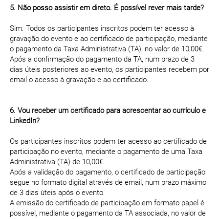
5. Não posso assistir em direto. É possível rever mais tarde?
Sim. Todos os participantes inscritos podem ter acesso à
gravação do evento e ao certificado de participação, mediante
o pagamento da Taxa Administrativa (TA), no valor de 10,00€.
Após a confirmação do pagamento da TA, num prazo de 3
dias úteis posteriores ao evento, os participantes recebem por
email o acesso à gravação e ao certificado.
6. Vou receber um certificado para acrescentar ao currículo e
LinkedIn?
Os participantes inscritos podem ter acesso ao certificado de
participação no evento, mediante o pagamento de uma Taxa
Administrativa (TA) de 10,00€.
Após a validação do pagamento, o certificado de participação
segue no formato digital através de email, num prazo máximo
de 3 dias úteis após o evento.
A emissão do certificado de participação em formato papel é
possível, mediante o pagamento da TA associada, no valor de