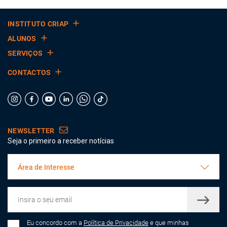
INSTITUTO CRIAP
ALUNOS
SERVIÇOS
CONTACTOS
NEWSLETTER
Seja o primeiro a receber notícias
Área de Interesse
Eu concordo com a
Política de Privacidade
e que minhas