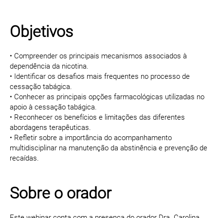
Objetivos
• Compreender os principais mecanismos associados à
dependência da nicotina.
• Identificar os desafios mais frequentes no processo de
cessação tabágica.
• Conhecer as principais opções farmacológicas utilizadas no
apoio à cessação tabágica.
• Reconhecer os benefícios e limitações das diferentes
abordagens terapêuticas.
• Refletir sobre a importância do acompanhamento
multidisciplinar na manutenção da abstinência e prevenção de
recaídas.
Sobre o orador
Este webinar conta com a presença do orador Dra. Carolina