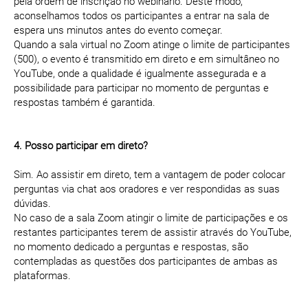
pela ordem de inscrição no webinário. Deste modo,
aconselhamos todos os participantes a entrar na sala de
espera uns minutos antes do evento começar.
Quando a sala virtual no Zoom atinge o limite de participantes
(500), o evento é transmitido em direto e em simultâneo no
YouTube, onde a qualidade é igualmente assegurada e a
possibilidade para participar no momento de perguntas e
respostas também é garantida.
4. Posso participar em direto?
Sim. Ao assistir em direto, tem a vantagem de poder colocar
perguntas via chat aos oradores e ver respondidas as suas
dúvidas.
No caso de a sala Zoom atingir o limite de participações e os
restantes participantes terem de assistir através do YouTube,
no momento dedicado a perguntas e respostas, são
contempladas as questões dos participantes de ambas as
plataformas.