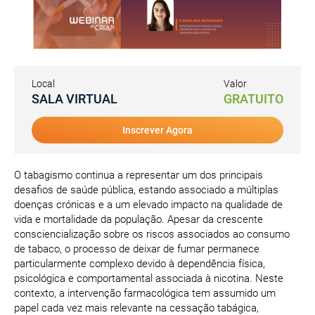
Local
Valor
SALA VIRTUAL
GRATUITO
Inscrever Agora
O tabagismo continua a representar um dos principais
desafios de saúde pública, estando associado a múltiplas
doenças crónicas e a um elevado impacto na qualidade de
vida e mortalidade da população. Apesar da crescente
consciencialização sobre os riscos associados ao consumo
de tabaco, o processo de deixar de fumar permanece
particularmente complexo devido à dependência física,
psicológica e comportamental associada à nicotina. Neste
contexto, a intervenção farmacológica tem assumido um
papel cada vez mais relevante na cessação tabágica,