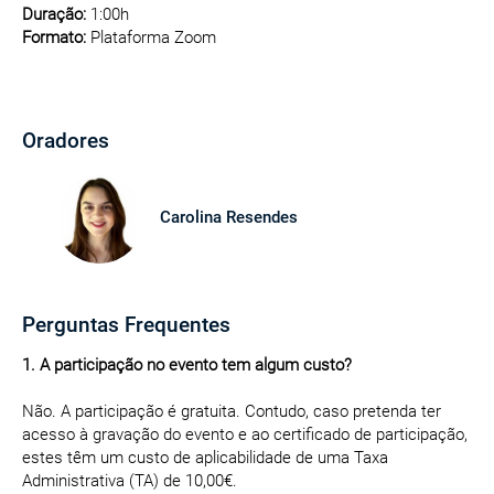
Duração:
1:00h
Formato:
Plataforma Zoom
Oradores
Carolina Resendes
Perguntas Frequentes
1. A participação no evento tem algum custo?
Não. A participação é gratuita. Contudo, caso pretenda ter
acesso à gravação do evento e ao certificado de participação,
estes têm um custo de aplicabilidade de uma Taxa
Administrativa (TA) de 10,00€.