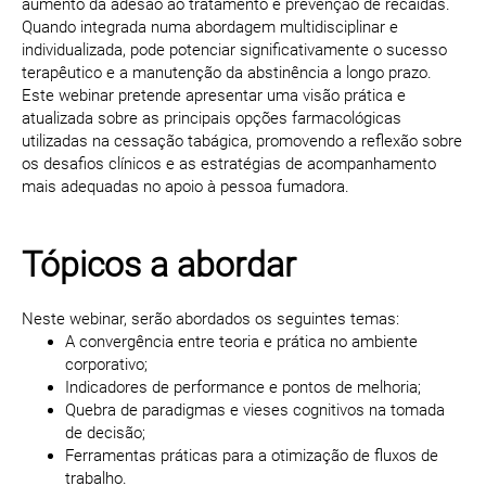
aumento da adesão ao tratamento e prevenção de recaídas.
Quando integrada numa abordagem multidisciplinar e
individualizada, pode potenciar significativamente o sucesso
terapêutico e a manutenção da abstinência a longo prazo.
Este webinar pretende apresentar uma visão prática e
atualizada sobre as principais opções farmacológicas
utilizadas na cessação tabágica, promovendo a reflexão sobre
os desafios clínicos e as estratégias de acompanhamento
mais adequadas no apoio à pessoa fumadora.
Tópicos a abordar
Neste webinar, serão abordados os seguintes temas:
A convergência entre teoria e prática no ambiente
corporativo;
Indicadores de performance e pontos de melhoria;
Quebra de paradigmas e vieses cognitivos na tomada
de decisão;
Ferramentas práticas para a otimização de fluxos de
trabalho.