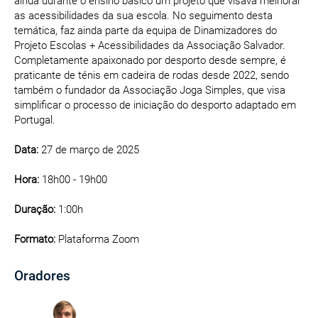
ainda durante o ensino básico um projeto que visava melhorar
as acessibilidades da sua escola. No seguimento desta
temática, faz ainda parte da equipa de Dinamizadores do
Projeto Escolas + Acessibilidades da Associação Salvador.
Completamente apaixonado por desporto desde sempre, é
praticante de ténis em cadeira de rodas desde 2022, sendo
também o fundador da Associação Joga Simples, que visa
simplificar o processo de iniciação do desporto adaptado em
Portugal.
Data:
27 de março de 2025
Hora:
18h00 - 19h00
Duração:
1:00h
Formato:
Plataforma Zoom
Oradores