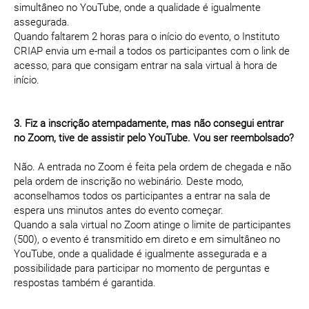
simultâneo no YouTube, onde a qualidade é igualmente
assegurada.
Quando faltarem 2 horas para o início do evento, o Instituto
CRIAP envia um e-mail a todos os participantes com o link de
acesso, para que consigam entrar na sala virtual à hora de
início.
3. Fiz a inscrição atempadamente, mas não consegui entrar
no Zoom, tive de assistir pelo YouTube. Vou ser reembolsado?
Não. A entrada no Zoom é feita pela ordem de chegada e não
pela ordem de inscrição no webinário. Deste modo,
aconselhamos todos os participantes a entrar na sala de
espera uns minutos antes do evento começar.
Quando a sala virtual no Zoom atinge o limite de participantes
(500), o evento é transmitido em direto e em simultâneo no
YouTube, onde a qualidade é igualmente assegurada e a
possibilidade para participar no momento de perguntas e
respostas também é garantida.