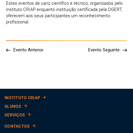
Estes eventos de cariz científico e técnico, organizados pelo
Instituto CRIAP enquanto instituição certificada pela DGERT,
oferecem aos seus participantes um reconhecimento
profissional.
Evento Anterior
Evento Seguinte
INSTITUTO CRIAP
ALUNOS
SERVIÇOS
CONTACTOS