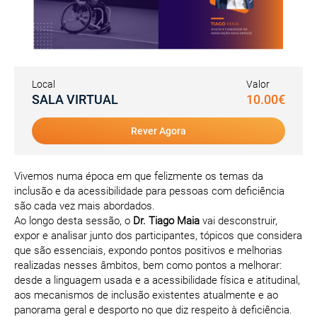
Local
Valor
SALA VIRTUAL
10.00€
Rever Agora
Vivemos numa época em que felizmente os temas da
inclusão e da acessibilidade para pessoas com deficiência
são cada vez mais abordados.
Ao longo desta sessão, o
Dr. Tiago Maia
vai desconstruir,
expor e analisar junto dos participantes, tópicos que considera
que são essenciais, expondo pontos positivos e melhorias
realizadas nesses âmbitos, bem como pontos a melhorar:
desde a linguagem usada e a acessibilidade física e atitudinal,
aos mecanismos de inclusão existentes atualmente e ao
panorama geral e desporto no que diz respeito à deficiência.