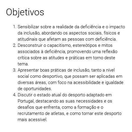
Objetivos
Sensibilizar sobre a realidade da deficiência e o impacto
da inclusão, abordando os aspectos sociais, físicos e
atitudinais que afetam as pessoas com deficiência.
Desconstruir o capacitismo, estereótipos e mitos
associados à deficiência, promovendo uma reflexão
crítica sobre as atitudes e práticas em torno deste
tema.
Apresentar boas práticas de inclusão, tanto a nível
social como desportivo, que possam ser aplicadas em
diversas áreas, com foco na acessibilidade e igualdade
de oportunidades.
Discutir o estado atual do desporto adaptado em
Portugal, destacando as suas necessidades e os
desafios que enfrenta, como a formação e o
recrutamento de atletas, e como tornar este desporto
mais acessível.