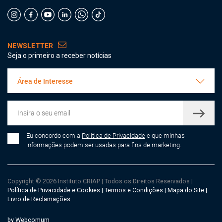
NEWSLETTER
Seja o primeiro a receber notícias
Área de Interesse
Eu concordo com a
Política de Privacidade
e que minhas
informações podem ser usadas para fins de marketing.
Copyright © 2026 Instituto CRIAP
|
Todos os Direitos Reservados
|
Política de Privacidade e Cookies
|
Termos e Condições
|
Mapa do Site
|
Livro de Reclamações
by Webcomum