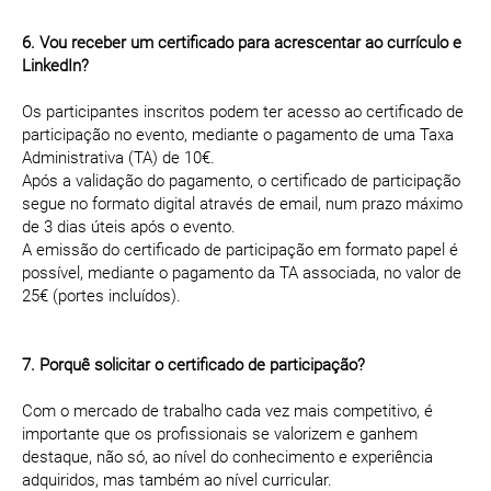
6. Vou receber um certificado para acrescentar ao currículo e
LinkedIn?
Os participantes inscritos podem ter acesso ao certificado de
participação no evento, mediante o pagamento de uma Taxa
Administrativa (TA) de 10€.
Após a validação do pagamento, o certificado de participação
segue no formato digital através de email, num prazo máximo
de 3 dias úteis após o evento.
A emissão do certificado de participação em formato papel é
possível, mediante o pagamento da TA associada, no valor de
25€ (portes incluídos).
7. Porquê solicitar o certificado de participação?
Com o mercado de trabalho cada vez mais competitivo, é
importante que os profissionais se valorizem e ganhem
destaque, não só, ao nível do conhecimento e experiência
adquiridos, mas também ao nível curricular.