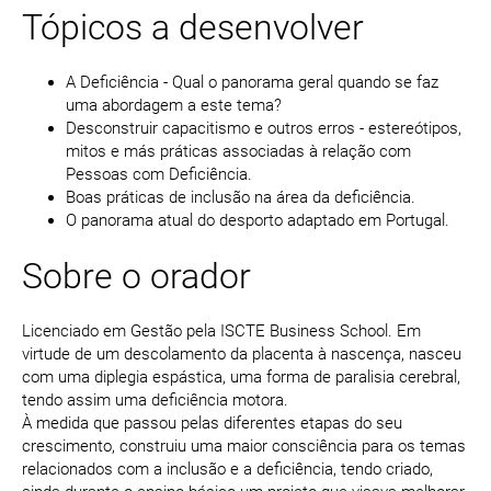
Tópicos a desenvolver
A Deficiência - Qual o panorama geral quando se faz
uma abordagem a este tema?
Desconstruir capacitismo e outros erros - estereótipos,
mitos e más práticas associadas à relação com
Pessoas com Deficiência.
Boas práticas de inclusão na área da deficiência.
O panorama atual do desporto adaptado em Portugal.
Sobre o orador
Licenciado em Gestão pela ISCTE Business School. Em
virtude de um descolamento da placenta à nascença, nasceu
com uma diplegia espástica, uma forma de paralisia cerebral,
tendo assim uma deficiência motora.
À medida que passou pelas diferentes etapas do seu
crescimento, construiu uma maior consciência para os temas
relacionados com a inclusão e a deficiência, tendo criado,