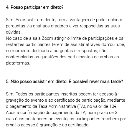
4. Posso participar em direto?
Sim. Ao assistir em direto, tem a vantagem de poder colocar
perguntas via chat aos oradores e ver respondidas as suas
dúvidas.
No caso de a sala Zoom atingir o limite de participações e os
restantes participantes terem de assistir através do YouTube,
no momento dedicado a perguntas e respostas, são
contempladas as questões dos participantes de ambas as
plataformas.
5. Não posso assistir em direto. É possível rever mais tarde?
Sim. Todos os participantes inscritos podem ter acesso à
gravação do evento e ao certificado de participação, mediante
o pagamento da Taxa Administrativa (TA), no valor de 10€.
Após a confirmação do pagamento da TA, num prazo de 3
dias úteis posteriores ao evento, os participantes recebem por
email o acesso à gravação e ao certificado.