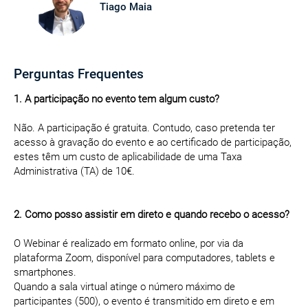
Tiago Maia
Perguntas Frequentes
1. A participação no evento tem algum custo?
Não. A participação é gratuita. Contudo, caso pretenda ter
acesso à gravação do evento e ao certificado de participação,
estes têm um custo de aplicabilidade de uma Taxa
Administrativa (TA) de 10€.
2. Como posso assistir em direto e quando recebo o acesso?
O Webinar é realizado em formato online, por via da
plataforma Zoom, disponível para computadores, tablets e
smartphones.
Quando a sala virtual atinge o número máximo de
participantes (500), o evento é transmitido em direto e em