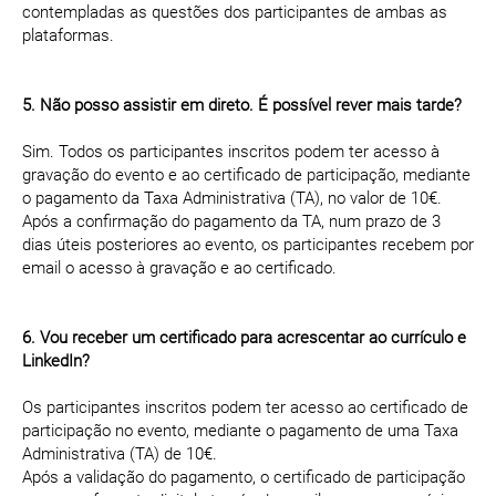
contempladas as questões dos participantes de ambas as
plataformas.
5. Não posso assistir em direto. É possível rever mais tarde?
Sim. Todos os participantes inscritos podem ter acesso à
gravação do evento e ao certificado de participação, mediante
o pagamento da Taxa Administrativa (TA), no valor de 10€.
Após a confirmação do pagamento da TA, num prazo de 3
dias úteis posteriores ao evento, os participantes recebem por
email o acesso à gravação e ao certificado.
6. Vou receber um certificado para acrescentar ao currículo e
LinkedIn?
Os participantes inscritos podem ter acesso ao certificado de
participação no evento, mediante o pagamento de uma Taxa
Administrativa (TA) de 10€.
Após a validação do pagamento, o certificado de participação