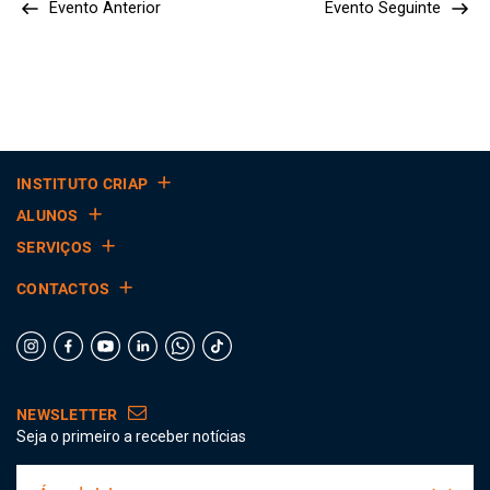
Evento Anterior
Evento Seguinte
INSTITUTO CRIAP
ALUNOS
SERVIÇOS
CONTACTOS
NEWSLETTER
Seja o primeiro a receber notícias