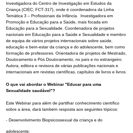
Investigadora do Centro de Investigação em Estudos da
Criança (CIEC; FCT-317), onde é coordenadora da Linha
Temática 3 – Profissionais da Infância. Investigadora em
Promoção e Educação para a Saúde, mais focada em
Educação para a Sexualidade. Coordenadora de projetos
nacionais em Educação para a Saúde e Sexualidade e membro
de equipa de vários projetos internacionais sobre saúde,
educação e bem-estar da criança e do adolescente, bem como
formação de professores. Orientadora de projetos de Mestrado,
Doutoramento e Pós Doutoramento, no país e no estrangeiro.
Autora, editora e revisora de várias publicações nacionais e
internacionais em revistas científicas, capítulos de livros e livros.
O que vai abordar o Webinar "Educar para uma
Sexualidade saudável"?
Este Webinar para além de partilhar conhecimento científico
sobre a área, dará também resposta aos seguintes tópicos:
- Desenvolvimento Biopsicossexual da criança e do
adolescente;