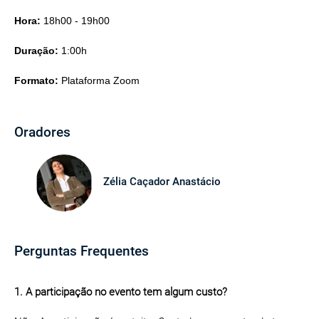
Hora:
18h00 - 19h00
Duração:
1:00h
Formato:
Plataforma Zoom
Oradores
Zélia Caçador Anastácio
Perguntas Frequentes
1. A participação no evento tem algum custo?