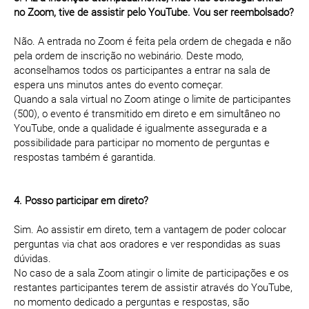
no Zoom, tive de assistir pelo YouTube. Vou ser reembolsado?
Não. A entrada no Zoom é feita pela ordem de chegada e não
pela ordem de inscrição no webinário. Deste modo,
aconselhamos todos os participantes a entrar na sala de
espera uns minutos antes do evento começar.
Quando a sala virtual no Zoom atinge o limite de participantes
(500), o evento é transmitido em direto e em simultâneo no
YouTube, onde a qualidade é igualmente assegurada e a
possibilidade para participar no momento de perguntas e
respostas também é garantida.
4. Posso participar em direto?
Sim. Ao assistir em direto, tem a vantagem de poder colocar
perguntas via chat aos oradores e ver respondidas as suas
dúvidas.
No caso de a sala Zoom atingir o limite de participações e os
restantes participantes terem de assistir através do YouTube,
no momento dedicado a perguntas e respostas, são