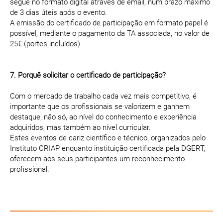
segue no formato digital através de email, num prazo máximo
de 3 dias úteis após o evento.
A emissão do certificado de participação em formato papel é
possível, mediante o pagamento da TA associada, no valor de
25€ (portes incluídos).
7. Porquê solicitar o certificado de participação?
Com o mercado de trabalho cada vez mais competitivo, é
importante que os profissionais se valorizem e ganhem
destaque, não só, ao nível do conhecimento e experiência
adquiridos, mas também ao nível curricular.
Estes eventos de cariz científico e técnico, organizados pelo
Instituto CRIAP enquanto instituição certificada pela DGERT,
oferecem aos seus participantes um reconhecimento
profissional.