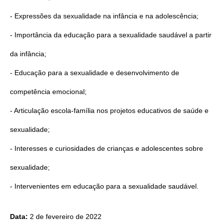
- Expressões da sexualidade na infância e na adolescência;
- Importância da educação para a sexualidade saudável a partir
da infância;
- Educação para a sexualidade e desenvolvimento de
competência emocional;
- Articulação escola-família nos projetos educativos de saúde e
sexualidade;
- Interesses e curiosidades de crianças e adolescentes sobre
sexualidade;
- Intervenientes em educação para a sexualidade saudável.
Data:
2 de fevereiro de 2022