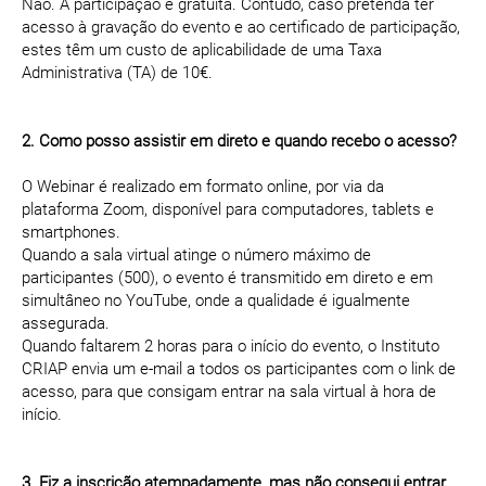
Não. A participação é gratuita. Contudo, caso pretenda ter
acesso à gravação do evento e ao certificado de participação,
estes têm um custo de aplicabilidade de uma Taxa
Administrativa (TA) de 10€.
2. Como posso assistir em direto e quando recebo o acesso?
O Webinar é realizado em formato online, por via da
plataforma Zoom, disponível para computadores, tablets e
smartphones.
Quando a sala virtual atinge o número máximo de
participantes (500), o evento é transmitido em direto e em
simultâneo no YouTube, onde a qualidade é igualmente
assegurada.
Quando faltarem 2 horas para o início do evento, o Instituto
CRIAP envia um e-mail a todos os participantes com o link de
acesso, para que consigam entrar na sala virtual à hora de
início.
3. Fiz a inscrição atempadamente, mas não consegui entrar