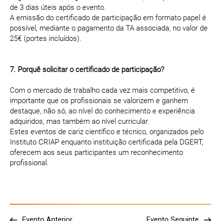
de 3 dias úteis após o evento.
A emissão do certificado de participação em formato papel é
possível, mediante o pagamento da TA associada, no valor de
25€ (portes incluídos).
7. Porquê solicitar o certificado de participação?
Com o mercado de trabalho cada vez mais competitivo, é
importante que os profissionais se valorizem e ganhem
destaque, não só, ao nível do conhecimento e experiência
adquiridos, mas também ao nível curricular.
Estes eventos de cariz científico e técnico, organizados pelo
Instituto CRIAP enquanto instituição certificada pela DGERT,
oferecem aos seus participantes um reconhecimento
profissional.
Evento Anterior
Evento Seguinte