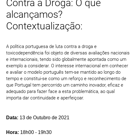
Contra a Droga: O que
alcançamos?
Contextualização:
A política portuguesa de luta contra a droga e
toxicodependência foi objeto de diversas avaliações nacionais
e internacionais, tendo sido globalmente apontada como um
exemplo a considerar. O interesse internacional em conhecer
e avaliar o modelo português tem-se mantido ao longo do
tempo e constitui-se como um reforço e reconhecimento de
que Portugal tem percorrido um caminho inovador, eficaz e
adequado para fazer face a esta problemática, ao qual
importa dar continuidade e aperfeiçoar.
Data:
13 de Outubro de 2021
Hora:
18h00 - 19h30