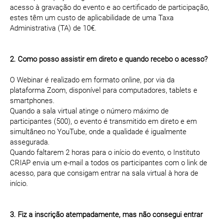
acesso à gravação do evento e ao certificado de participação,
estes têm um custo de aplicabilidade de uma Taxa
Administrativa (TA) de 10€.
2. Como posso assistir em direto e quando recebo o acesso?
O Webinar é realizado em formato online, por via da
plataforma Zoom, disponível para computadores, tablets e
smartphones.
Quando a sala virtual atinge o número máximo de
participantes (500), o evento é transmitido em direto e em
simultâneo no YouTube, onde a qualidade é igualmente
assegurada.
Quando faltarem 2 horas para o início do evento, o Instituto
CRIAP envia um e-mail a todos os participantes com o link de
acesso, para que consigam entrar na sala virtual à hora de
início.
3. Fiz a inscrição atempadamente, mas não consegui entrar