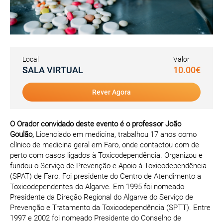
Local
Valor
SALA VIRTUAL
10.00€
Rever Agora
O Orador convidado deste evento é o professor João
Goulão,
Licenciado em medicina, trabalhou 17 anos como
clínico de medicina geral em Faro, onde contactou com de
perto com casos ligados à Toxicodependência. Organizou e
fundou o Serviço de Prevenção e Apoio à Toxicodependência
(SPAT) de Faro. Foi presidente do Centro de Atendimento a
Toxicodependentes do Algarve. Em 1995 foi nomeado
Presidente da Direção Regional do Algarve do Serviço de
Prevenção e Tratamento da Toxicodependência (SPTT). Entre
1997 e 2002 foi nomeado Presidente do Conselho de