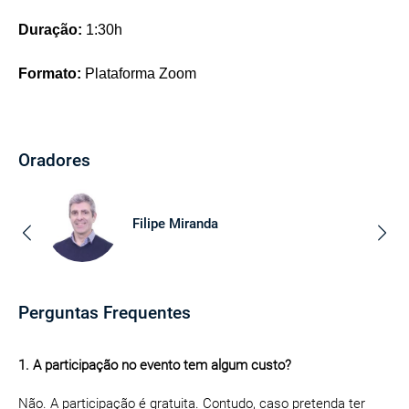
Duração:
1:30h
Formato:
Plataforma Zoom
Oradores
Filipe Miranda
Perguntas Frequentes
1. A participação no evento tem algum custo?
Não. A participação é gratuita. Contudo, caso pretenda ter