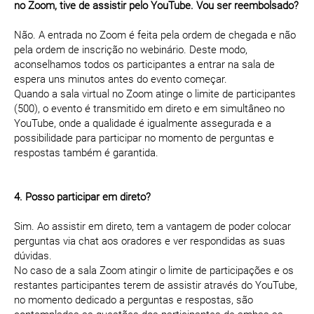
no Zoom, tive de assistir pelo YouTube. Vou ser reembolsado?
Não. A entrada no Zoom é feita pela ordem de chegada e não
pela ordem de inscrição no webinário. Deste modo,
aconselhamos todos os participantes a entrar na sala de
espera uns minutos antes do evento começar.
Quando a sala virtual no Zoom atinge o limite de participantes
(500), o evento é transmitido em direto e em simultâneo no
YouTube, onde a qualidade é igualmente assegurada e a
possibilidade para participar no momento de perguntas e
respostas também é garantida.
4. Posso participar em direto?
Sim. Ao assistir em direto, tem a vantagem de poder colocar
perguntas via chat aos oradores e ver respondidas as suas
dúvidas.
No caso de a sala Zoom atingir o limite de participações e os
restantes participantes terem de assistir através do YouTube,
no momento dedicado a perguntas e respostas, são