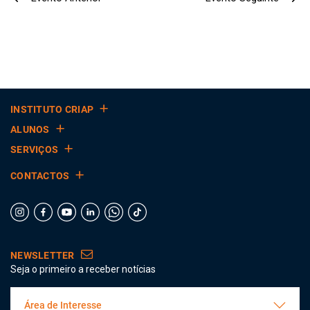
INSTITUTO CRIAP
ALUNOS
SERVIÇOS
CONTACTOS
NEWSLETTER
Seja o primeiro a receber notícias
Área de Interesse