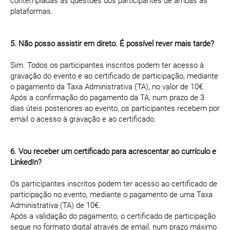
contempladas as questões dos participantes de ambas as
plataformas.
5. Não posso assistir em direto. É possível rever mais tarde?
Sim. Todos os participantes inscritos podem ter acesso à
gravação do evento e ao certificado de participação, mediante
o pagamento da Taxa Administrativa (TA), no valor de 10€.
Após a confirmação do pagamento da TA, num prazo de 3
dias úteis posteriores ao evento, os participantes recebem por
email o acesso à gravação e ao certificado.
6. Vou receber um certificado para acrescentar ao currículo e
LinkedIn?
Os participantes inscritos podem ter acesso ao certificado de
participação no evento, mediante o pagamento de uma Taxa
Administrativa (TA) de 10€.
Após a validação do pagamento, o certificado de participação
segue no formato digital através de email, num prazo máximo