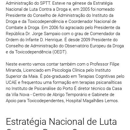
Administração do SPTT. Esteve na génese da Estratégia
Nacional de Luta Contra a Droga e, em 2005 foi nomeado
Presidente do Conselho de Administração do Instituto da
Droga e da Toxicodependência e Coordenador Nacional de
Combate à Droga. Em 2006 foi agraciado pelo Presidente da
República Dr. Jorge Sampaio com o grau de Comendador da
Ordem do Infante D. Henrique. É desde 2009 Presidente do
Conselho de Administração do Observatório Europeu da Droga
e da Toxicodependência (OEDT).
Neste evento vamos contar também com o Professor Filipe
Miranda, Licenciado em Psicologia Clínica pelo Instituto
Superior da Maia. É pós-graduado em Terapias Cognitivas pelo
UCAE e frequentou uma formação em terapias psicanalíticas
no Instituto de Psicanálise do Porto É diretor técnico da Casa
da Vila Nova - Centro de Abrigo Temporário e Gabinete de
Apoio para Toxicodependentes, Hospital Magalhães Lemos.
Estratégia Nacional de Luta