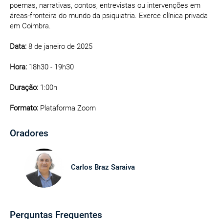
poemas, narrativas, contos, entrevistas ou intervenções em
áreas-fronteira do mundo da psiquiatria. Exerce clínica privada
em Coimbra.
Data:
8 de janeiro de 2025
Hora:
18h30 - 19h30
Duração:
1:00h
Formato:
Plataforma Zoom
Oradores
Carlos Braz Saraiva
Perguntas Frequentes