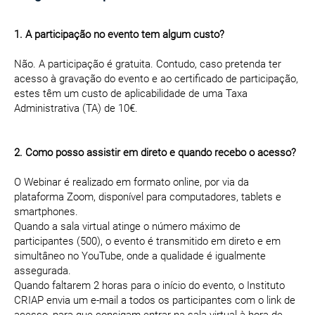
1. A participação no evento tem algum custo?
Não. A participação é gratuita. Contudo, caso pretenda ter
acesso à gravação do evento e ao certificado de participação,
estes têm um custo de aplicabilidade de uma Taxa
Administrativa (TA) de 10€.
2. Como posso assistir em direto e quando recebo o acesso?
O Webinar é realizado em formato online, por via da
plataforma Zoom, disponível para computadores, tablets e
smartphones.
Quando a sala virtual atinge o número máximo de
participantes (500), o evento é transmitido em direto e em
simultâneo no YouTube, onde a qualidade é igualmente
assegurada.
Quando faltarem 2 horas para o início do evento, o Instituto
CRIAP envia um e-mail a todos os participantes com o link de