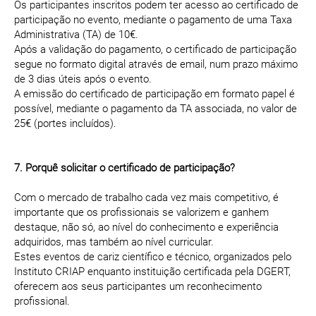
Os participantes inscritos podem ter acesso ao certificado de
participação no evento, mediante o pagamento de uma Taxa
Administrativa (TA) de 10€.
Após a validação do pagamento, o certificado de participação
segue no formato digital através de email, num prazo máximo
de 3 dias úteis após o evento.
A emissão do certificado de participação em formato papel é
possível, mediante o pagamento da TA associada, no valor de
25€ (portes incluídos).
7. Porquê solicitar o certificado de participação?
Com o mercado de trabalho cada vez mais competitivo, é
importante que os profissionais se valorizem e ganhem
destaque, não só, ao nível do conhecimento e experiência
adquiridos, mas também ao nível curricular.
Estes eventos de cariz científico e técnico, organizados pelo
Instituto CRIAP enquanto instituição certificada pela DGERT,
oferecem aos seus participantes um reconhecimento
profissional.