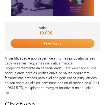
Valor
10.00€
Rever Agora
A identificação e abordagem de sintomas psiquiátricos são
cada vez mais frequentes na prática médica,
independentemente da especialidade. Este webinário é uma
oportunidade para os profissionais de saúde adquirirem
ferramentas práticas para avaliar e gerir casos psiquiátricos
no seu contexto clínico, com base nas atualizações do ICD-11
e DSM-5-TR, e explorar estratégias aplicáveis no seu dia a
dia.
Objetivos