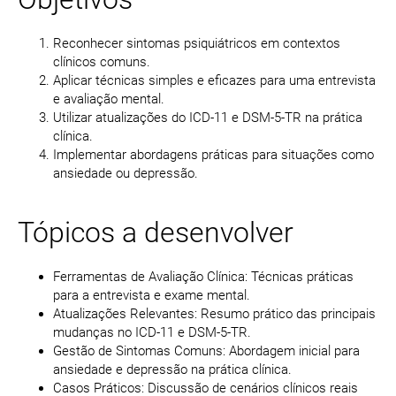
Reconhecer sintomas psiquiátricos em contextos
clínicos comuns.
Aplicar técnicas simples e eficazes para uma entrevista
e avaliação mental.
Utilizar atualizações do ICD-11 e DSM-5-TR na prática
clínica.
Implementar abordagens práticas para situações como
ansiedade ou depressão.
Tópicos a desenvolver
Ferramentas de Avaliação Clínica: Técnicas práticas
para a entrevista e exame mental.
Atualizações Relevantes: Resumo prático das principais
mudanças no ICD-11 e DSM-5-TR.
Gestão de Sintomas Comuns: Abordagem inicial para
ansiedade e depressão na prática clínica.
Casos Práticos: Discussão de cenários clínicos reais