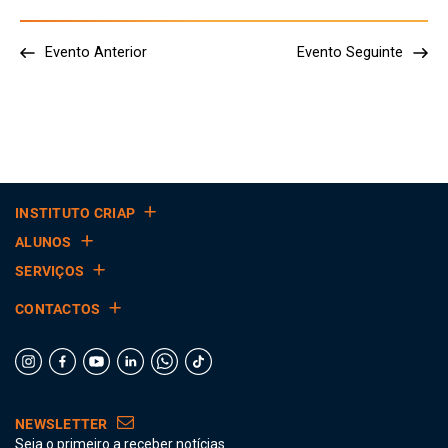
Evento Anterior
Evento Seguinte
INSTITUTO CRIAP
ALUNOS
SERVIÇOS
CONTACTOS
NEWSLETTER
Seja o primeiro a receber notícias