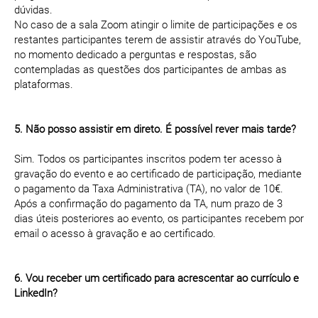
dúvidas.
No caso de a sala Zoom atingir o limite de participações e os
restantes participantes terem de assistir através do YouTube,
no momento dedicado a perguntas e respostas, são
contempladas as questões dos participantes de ambas as
plataformas.
5. Não posso assistir em direto. É possível rever mais tarde?
Sim. Todos os participantes inscritos podem ter acesso à
gravação do evento e ao certificado de participação, mediante
o pagamento da Taxa Administrativa (TA), no valor de 10€.
Após a confirmação do pagamento da TA, num prazo de 3
dias úteis posteriores ao evento, os participantes recebem por
email o acesso à gravação e ao certificado.
6. Vou receber um certificado para acrescentar ao currículo e
LinkedIn?